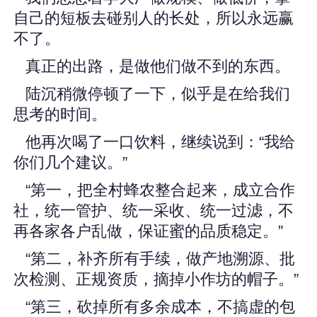
自己的短板去碰别人的长处，所以永远赢
不了。
真正的出路，是做他们做不到的东西。
陆沉稍微停顿了一下，似乎是在给我们
思考的时间。
他再次喝了一口饮料，继续说到：“我给
你们几个建议。”
“第一，把全村蜂农整合起来，成立合作
社，统一管护、统一采收、统一过滤，不
再各家各户乱做，保证蜜的品质稳定。”
“第二，补齐所有手续，做产地溯源、批
次检测、正规资质，摘掉小作坊的帽子。”
“第三，砍掉所有多余成本，不搞虚的包