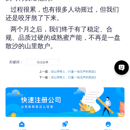
过程很累，也有很多人动摇过，但我们
还是咬牙熬了下来。
两个月之后，我们终于有了稳定、合
规、品质过硬的成熟蜜产能，不再是一盘
散沙的山里散户。
关键词：
创业故事
上一篇：
深山养蜂人，打赢一场无声的商战1
下一篇：
深山养蜂人，打赢一场无声的商战3