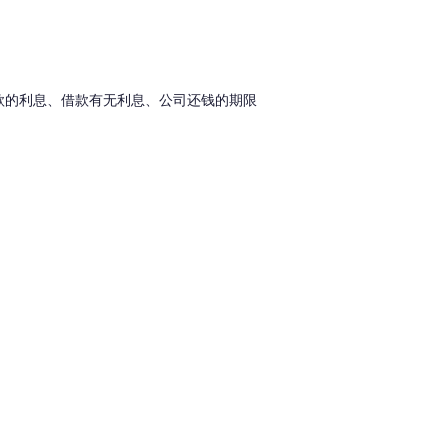
，
款的利息、借款有无利息、公司还钱的期限