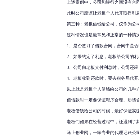
上述案例中，公司和银行之间没有合
此时公司应该让老板个人代开取得利
第三种：老板借钱给公司，仅作为公
这种情况也是最常见和正常的一种情
1、是否签订了借款合同，合同中是
2、如果约定了利息，老板给公司的
3、公司向老板支付利息时，公司还
4、老板收到还款时，要去税务局代
以上就是老板个人借钱给公司的几种
但借款时一定要保证程序合理、步骤
老板借钱给公司的时候，最好保证实
老板们如果在经营过程中，还遇到了
马上创业网，一家专业的代理记账公