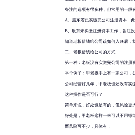
备注的选项有很多种，但常用的一般
A、股东若已实缴完公司注册资本，
B、股东未实缴注册资本工作，备注
知道老板借钱给公司该如何入账后，
二、老板借钱给公司的方式
第一种：老板没有实缴完公司的注册
举个例子：甲老板手上有一家公司，
公司经营好几年，甲老板也还没有实
这种操作是否可行？
简单来说，好处也是有的，但风险更
好处是，甲老板这样一来可以不用缴
而风险可不少，具体有：