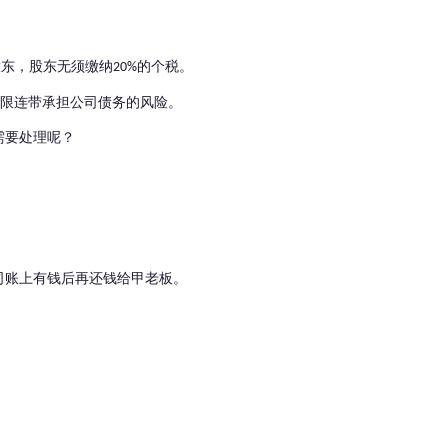
股东，股东无须缴纳
的个税。
20%
无限连带承担公司债务的风险。
需要处理呢？
司账上有钱后再还钱给甲老板。