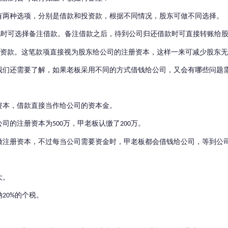
有两种选项，分别是借款和投资款，根据不同情况，股东可做不同选择。
此时可选择备注借款。备注借款之后，待到公司归还借款时可直接转账给
投资款。这笔款项直接视为股东给公司的注册资本，这样一来可减少股东
我们还需要了解，如果老板采用不同的方式借钱给公司，又会有哪些问题
资本，借款直接当作给公司的资本金。
公司的注册资本为
万，甲老板认缴了
万。
500
200
缴注册资本，不过每当公司需要资金时，甲老板都会借钱给公司，等到公
大。
纳
的个税。
20%