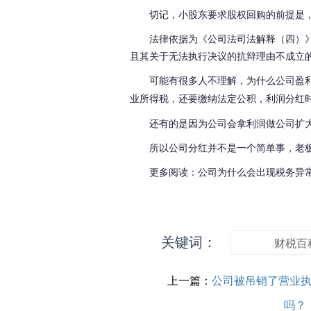
切记，小股东要求股权回购的前提是
法律依据为《公司法司法解释（四）
且其关于无法执行决议的抗辩理由不成立
可能有很多人不理解，为什么公司盈
业所得税，还要缴纳法定公积，利润分红
还有的是因为公司会拿利润做公司扩
所以公司分红并不是一个简单事，老
更多阅读：公司为什么会出现税务异
关键词：
财税百
上一篇：
公司被吊销了营业
吗？