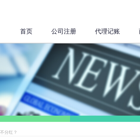
首页
公司注册
代理记账
能不分红？