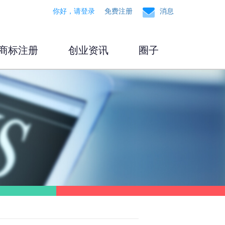
你好，请登录
免费注册
消息
商标注册
创业资讯
圈子