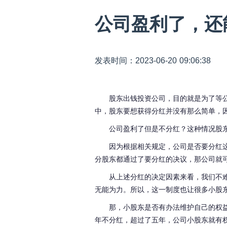
公司盈利了，还
发表时间：2023-06-20 09:06:38
股东出钱投资公司，目的就是为了等
中，股东要想获得分红并没有那么简单，
公司盈利了但是不分红？这种情况股
因为根据相关规定，公司是否要分红
分股东都通过了要分红的决议，那公司就
从上述分红的决定因素来看，我们不
无能为力。所以，这一制度也让很多小股
那，小股东是否有办法维护自己的权
年不分红，超过了五年，公司小股东就有