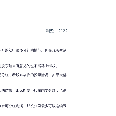
浏览：2122
东可以获得很多分红的情节。但在现实生活
而股东如果有意见的也不能马上维权。
要分红，看股东会议的投票情况，如果大部
。
会的结果，那么即使小股东想要分红，也是
剩余可分红利润，那么公司最多可以连续五