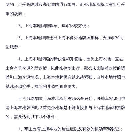
便的，不受高峰时段高架道路通行限制。而外地车牌就会有出行受
限的烦恼；
2、
上海本地牌照验车、年审比较方便；
3、
上海本地牌照进出上海不像外地牌照那样，要加收
30
元
进城费；
4、
上海本地牌照的稀缺性和升值性，因为上海本地一直在
出台有关交通的新政策，以此来控制出行，那么未来随着政策的调
整和上海交通情况，上海本地牌照会越来越紧张，自然本地牌照也
就越来越抢手，牌照的升值空间也更大。
那么既然知道上海本地牌照有那么多好处，外地车将如何申
请上海本地牌照呢？首先外地车是不能直接参与上海本地车牌拍牌
的，需要达到以下几个条件：
1、车主要有上海本地的居住证以及有效的机动车驾驶证；