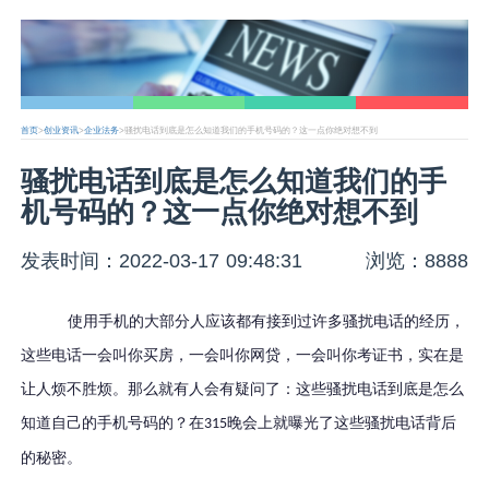
首页
>
创业资讯
>
企业法务
>骚扰电话到底是怎么知道我们的手机号码的？这一点你绝对想不到
骚扰电话到底是怎么知道我们的手
机号码的？这一点你绝对想不到
发表时间：2022-03-17 09:48:31
浏览：8888
使用手机的大部分人应该都有接到过许多骚扰电话的经历，
这些电话一会叫你买房，一会叫你网贷，一会叫你考证书，实在是
让人烦不胜烦。那么就有人会有疑问了：这些骚扰电话到底是怎么
知道自己的手机号码的？在
晚会上就曝光了这些骚扰电话背后
315
的秘密。