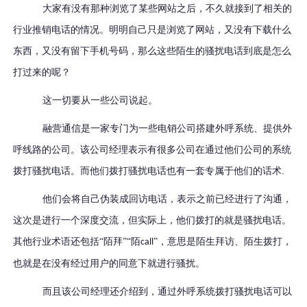
大家有没有那种浏览了某些网站之后，不久就接到了相关的
行业推销电话的情况。明明自己只是浏览了网站，又没有下载什么
东西，又没有留下手机号码，那么这些陌生的骚扰电话到底是怎么
打过来的呢？
这一切要从一些公司说起。
融营通信是一家专门为一些电销公司搭建外呼系统、提供外
呼线路的公司。该公司经理表示有很多公司在通过他们公司的系统
拨打骚扰电话。而他们拨打骚扰电话也有一套专属于他们的话术.
他们会将自己伪装成回访电话，表示之前已经进行了沟通，
这次是进行一个深度交流，但实际上，他们拨打的就是骚扰电话。
其他行业术语还包括
“陌拜”“陌
”，意思是陌生拜访、陌生拨打，
call
也就是在没有经过用户的同意下就进行骚扰。
而且该公司经理还介绍到，通过外呼系统拨打骚扰电话可以