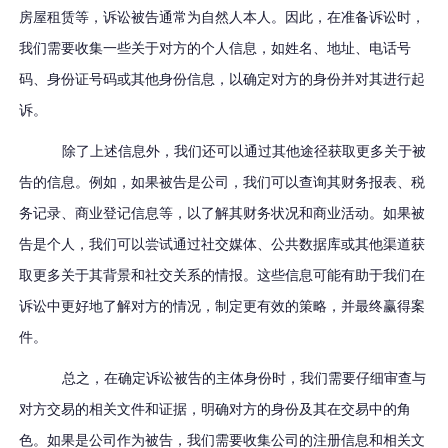
房屋租赁等，诉讼被告通常为自然人本人。因此，在准备诉讼时，
我们需要收集一些关于对方的个人信息，如姓名、地址、电话号
码、身份证号码或其他身份信息，以确定对方的身份并对其进行起
诉。
除了上述信息外，我们还可以通过其他途径获取更多关于被
告的信息。例如，如果被告是公司，我们可以查询其财务报表、税
务记录、商业登记信息等，以了解其财务状况和商业活动。如果被
告是个人，我们可以尝试通过社交媒体、公共数据库或其他渠道获
取更多关于其背景和社交关系的情报。这些信息可能有助于我们在
诉讼中更好地了解对方的情况，制定更有效的策略，并最终赢得案
件。
总之，在确定诉讼被告的主体身份时，我们需要仔细审查与
对方交易的相关文件和证据，明确对方的身份及其在交易中的角
色。如果是公司作为被告，我们需要收集公司的注册信息和相关文