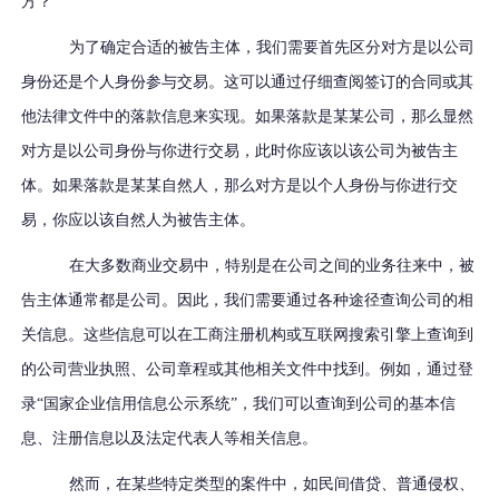
方？
为了确定合适的被告主体，我们需要首先区分对方是以公司
身份还是个人身份参与交易。这可以通过仔细查阅签订的合同或其
他法律文件中的落款信息来实现。如果落款是某某公司，那么显然
对方是以公司身份与你进行交易，此时你应该以该公司为被告主
体。如果落款是某某自然人，那么对方是以个人身份与你进行交
易，你应以该自然人为被告主体。
在大多数商业交易中，特别是在公司之间的业务往来中，被
告主体通常都是公司。因此，我们需要通过各种途径查询公司的相
关信息。这些信息可以在工商注册机构或互联网搜索引擎上查询到
的公司营业执照、公司章程或其他相关文件中找到。例如，通过登
录
“国家企业信用信息公示系统”，我们可以查询到公司的基本信
息、注册信息以及法定代表人等相关信息。
然而，在某些特定类型的案件中，如民间借贷、普通侵权、