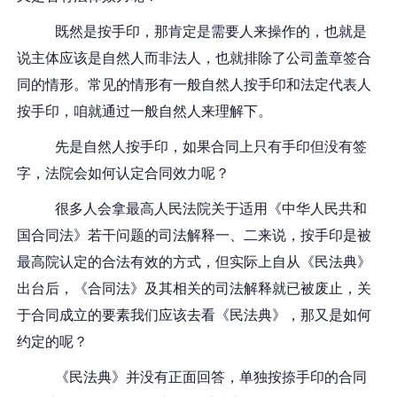
既然是按手印，那肯定是需要人来操作的，也就是
说主体应该是自然人而非法人，也就排除了公司盖章签合
同的情形。常见的情形有一般自然人按手印和法定代表人
按手印，咱就通过一般自然人来理解下。
先是自然人按手印，如果合同上只有手印但没有签
字，法院会如何认定合同效力呢？
很多人会拿最高人民法院关于适用《中华人民共和
国合同法》若干问题的司法解释一、二来说，按手印是被
最高院认定的合法有效的方式，但实际上自从《民法典》
出台后，《合同法》及其相关的司法解释就已被废止，关
于合同成立的要素我们应该去看《民法典》，那又是如何
约定的呢？
《民法典》并没有正面回答，单独按捺手印的合同