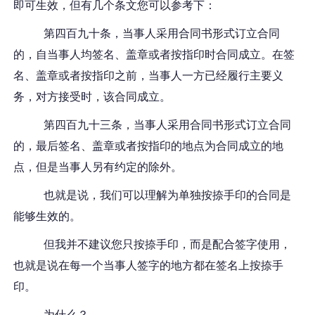
即可生效，但有几个条文您可以参考下：
第四百九十条，当事人采用合同书形式订立合同
的，自当事人均签名、盖章或者按指印时合同成立。在签
名、盖章或者按指印之前，当事人一方已经履行主要义
务，对方接受时，该合同成立。
第四百九十三条，当事人采用合同书形式订立合同
的，最后签名、盖章或者按指印的地点为合同成立的地
点，但是当事人另有约定的除外。
也就是说，我们可以理解为单独按捺手印的合同是
能够生效的。
但我并不建议您只按捺手印，而是配合签字使用，
也就是说在每一个当事人签字的地方都在签名上按捺手
印。
为什么？