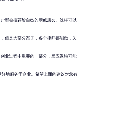
客户都会推荐给自己的亲戚朋友
。
这样可以
力，但是大部分案子，各个律师都能做，关
是创业过程中重要的一部分，反应迟钝可能
更好地服务于企业。希望上面的建议对您有