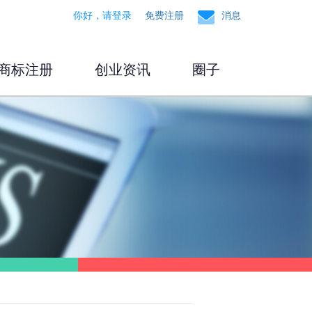
你好，请登录
免费注册
消息
商标注册
创业资讯
圈子