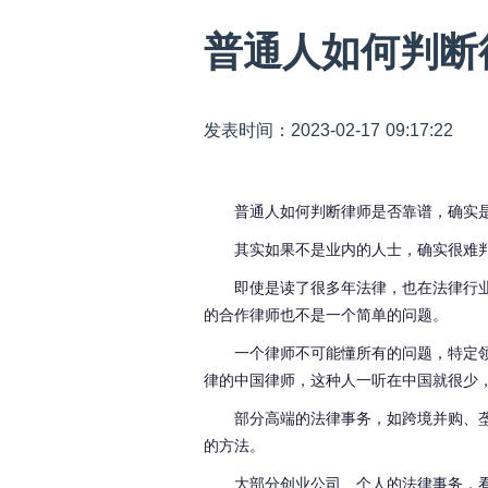
普通人如何判断
发表时间：2023-02-17 09:17:22
普通人如何判断律师是否靠谱，确实
其实如果不是业内的人士，确实很难
即使是读了很多年法律
，也在法律行
的合作律师
也不是一个简单的问题
。
一个律师不可能懂所有的问题，特定
律的中国律师，
这种人一听在中国就很少
部分
高端
的法律事务，如跨境并购、
的方法。
大部分创业公司、个人的法律事务，