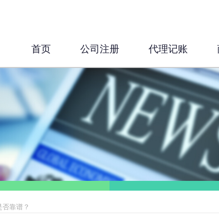
首页
公司注册
代理记账
是否靠谱？