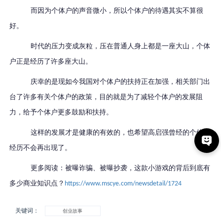
而因为个体户的声音微小，所以个体户的待遇其实不算很
好。
时代的压力变成灰粒，压在普通人身上都是一座大山，个体
户正是经历了许多座大山。
庆幸的是现如今我国对个体户的扶持正在加强，相关部门出
台了许多有关个体户的政策，目的就是为了减轻个体户的发展阻
力，给予个体户更多鼓励和扶持。
这样的发展才是健康的有效的，也希望高启强曾经的个体户
经历不会再出现了。
更多阅读：被曝诈骗、被曝抄袭，这款小游戏的背后到底有
多少商业知识点？
https://www.mscye.com/newsdetail/1724
关键词：
创业故事