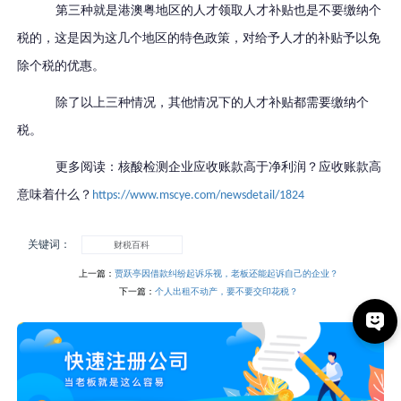
第三种就是港澳粤地区的人才领取人才补贴也是不要缴纳个
税的，这是因为这几个地区的特色政策，对给予人才的补贴予以免
除个税的优惠。
除了以上三种情况，其他情况下的人才补贴都需要缴纳个
税。
更多阅读：核酸检测企业应收账款高于净利润？应收账款高
意味着什么？
https://www.mscye.com/newsdetail/1824
关键词：
财税百科
上一篇：
贾跃亭因借款纠纷起诉乐视，老板还能起诉自己的企业？
下一篇：
个人出租不动产，要不要交印花税？