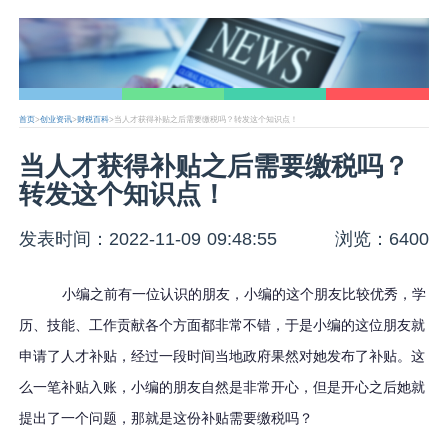
首页
>
创业资讯
>
财税百科
>当人才获得补贴之后需要缴税吗？转发这个知识点！
当人才获得补贴之后需要缴税吗？
转发这个知识点！
发表时间：2022-11-09 09:48:55
浏览：6400
小编之前有一位认识的朋友，小编的这个朋友比较优秀，学
历、技能、工作贡献各个方面都非常不错，于是小编的这位朋友就
申请了人才补贴，经过一段时间当地政府果然对她发布了补贴。这
么一笔补贴入账，小编的朋友自然是非常开心，但是开心之后她就
提出了一个问题，那就是这份补贴需要缴税吗？