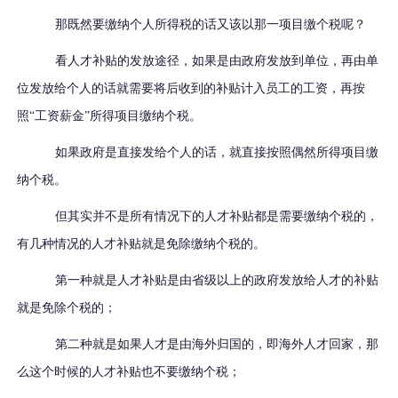
那既然要缴纳个人所得税的话又该以那一项目缴个税呢？
看人才补贴的发放途径，如果是由政府发放到单位，再由单
位发放给个人的话就需要将后收到的补贴计入员工的工资，再按
照“工资薪金”所得项目缴纳个税。
如果政府是直接发给个人的话，就直接按照偶然所得项目缴
纳个税。
但其实并不是所有情况下的人才补贴都是需要缴纳个税的，
有几种情况的人才补贴就是免除缴纳个税的。
第一种就是人才补贴是由省级以上的政府发放给人才的补贴
就是免除个税的；
第二种就是如果人才是由海外归国的，即海外人才回家，那
么这个时候的人才补贴也不要缴纳个税；