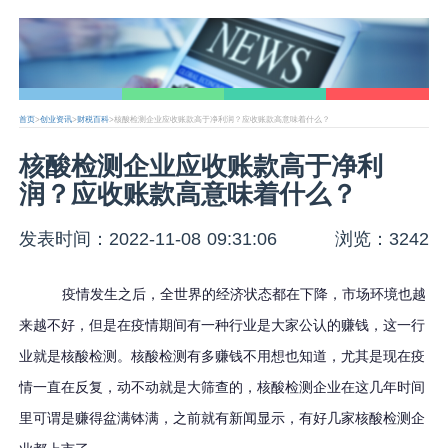
首页
>
创业资讯
>
财税百科
>核酸检测企业应收账款高于净利润？应收账款高意味着什么？
核酸检测企业应收账款高于净利
润？应收账款高意味着什么？
发表时间：2022-11-08 09:31:06
浏览：3242
疫情发生之后，全世界的经济状态都在下降，市场环境也越
来越不好，但是在疫情期间有一种行业是大家公认的赚钱，这一行
业就是核酸检测。核酸检测有多赚钱不用想也知道，尤其是现在疫
情一直在反复，动不动就是大筛查的，核酸检测企业在这几年时间
里可谓是赚得盆满钵满，之前就有新闻显示，有好几家核酸检测企