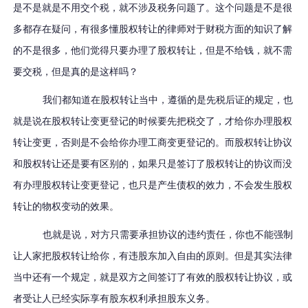
是不是就是不用交个税，就不涉及税务问题了。这个问题是不是很
多都存在疑问，有很多懂股权转让的律师对于财税方面的知识了解
的不是很多，他们觉得只要办理了股权转让，但是不给钱，就不需
要交税，但是真的是这样吗？
我们都知道在股权转让当中，遵循的是先税后证的规定，也
就是说在股权转让变更登记的时候要先把税交了，才给你办理股权
转让变更，否则是不会给你办理工商变更登记的。而股权转让协议
和股权转让还是要有区别的，如果只是签订了股权转让的协议而没
有办理股权转让变更登记，也只是产生债权的效力，不会发生股权
转让的物权变动的效果。
也就是说，对方只需要承担协议的违约责任，你也不能强制
让人家把股权转让给你，有违股东加入自由的原则。但是其实法律
当中还有一个规定，就是双方之间签订了有效的股权转让协议，或
者受让人已经实际享有股东权利承担股东义务。