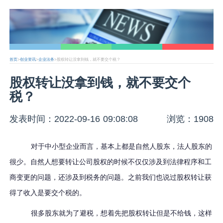
首页
>
创业资讯
>
企业法务
>股权转让没拿到钱，就不要交个税？
股权转让没拿到钱，就不要交个
税？
发表时间：2022-09-16 09:08:08
浏览：1908
对于中小型企业而言，基本上都是自然人股东，法人股东的
很少。自然人想要转让公司股权的时候不仅仅涉及到法律程序和工
商变更的问题，还涉及到税务的问题。之前我们也说过股权转让获
得了收入是要交个税的。
很多股东就为了避税，想着先把股权转让但是不给钱，这样