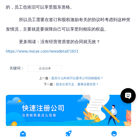
的，员工也依旧可以享受股东资格。
所以员工需要在签订和股权激励有关的协议时考虑到这种突
发情况，主要就是要保障自己可以享受到相应的权益。
更多阅读：没有经营资质签的合同就无效？
https://www.mscye.com/newsdetail/1651
关键词：
企业法务
上一篇：
股东什么时候可以要求公司回购股权？
下一篇：
股东出资不足，董事还要担责？