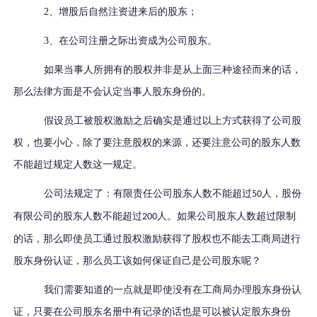
2、增股后自然注资进来后的股东；
3、在公司注册之际出资成为公司股东。
如果当事人所拥有的股权并非是从上面三种途径而来的话，
那么法律方面是不会认定当事人股东身份的。
假设员工被股权激励之后确实是通过以上方式获得了公司股
权，也要小心，除了要注意股权的来源，还要注意公司的股东人数
不能超过规定人数这一规定。
公司法规定了：有限责任公司股东人数不能超过
人，股份
50
有限公司的股东人数不能超过
人。如果公司股东人数超过限制
200
的话，那么即使员工通过股权激励获得了股权也不能去工商局进行
股东身份认证，那么员工该如何保证自己是公司股东呢？
我们需要知道的一点就是即使没有在工商局办理股东身份认
证，只要在公司股东名册中有记录的话也是可以被认定股东身份