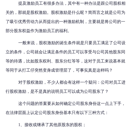
提及激励员工有很多办法，其中有一种办法是跟公司股权相
关的，那就是股权激励。股权激励是什么呢？简而言之就是公司为
了吸引优秀劳动力从而提出的一种激励机制，主要就是将公司的一
部分股东权益作为激励员工的福利。
一般来说，股权激励的诞生条件就是只要员工满足了公司设
立的条件，公司就会让满足条件的员工可以享受与公司其他股东同
等的待遇，比如股东权利、股东分红等等，这对于员工来说基本就
等同于从打工仔突然变身成管理层了，可事实真是这样吗？
对于股权激励，不少人都会有这样一个疑问：公司对员工进
行股权激励，是不是真的说明员工可以成为公司股东了？
这个问题的答案要从如何确定公司股东身份这一点上下手，
在法律层面上认定公司股东身份基本只有以下三种方式：
1、接收或继承了其他原股东的股权；