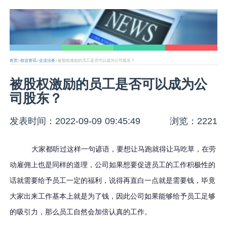
首页
>
创业资讯
>
企业法务
>被股权激励的员工是否可以成为公司股东？
被股权激励的员工是否可以成为公
司股东？
发表时间：2022-09-09 09:45:49
浏览：2221
大家都听过这样一句谚语，要想让马跑就得让马吃草，在劳
动雇佣上也是同样的道理，公司如果想要促进员工的工作积极性的
话就需要给予员工一定的福利，说得再直白一点就是需要钱，毕竟
大家出来工作基本上就是为了钱，因此公司如果能够给予员工足够
的吸引力，那么员工自然会加倍认真的工作。