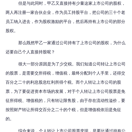
但是与此同时，甲乙又直接持有少量这家上市公司的股权，
两人再注册一家合伙企业，作为员工持股平台，把公司的三十个老
员工纳入进去，作为股权激励的平台，然后再持有上市公司的部分
股权。
那么既然甲乙一家通过公司持有了上市公司的股权，为什么
还要自己个人直接持股呢？
很大一部分原因是为了少交税。我们知道公司转让上市公司
的股票，是需要交所得税，增值税，最终分配到个人手里，还得交
百分之二十的利息股息红利所得个税。而个人转让上市公司的股
票，为了要促进资本市场的发展，对于个人转让上市公司股票是免
征所得税、增值税的，只有转让限售股，由于存在流动性溢价，要
按照财产转让所得交百分之二十的个税，但是增值税依旧是免征
的。
综合来说，个人转让上市公司股票变现，是要比通过持有公