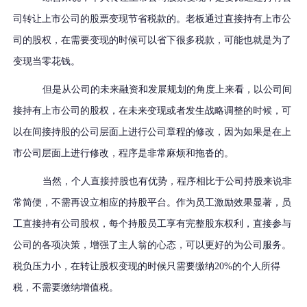
司转让上市公司的股票变现节省税款的。老板通过直接持有上市公
司的股权，在需要变现的时候可以省下很多税款，可能也就是为了
变现当零花钱。
但是从公司的未来融资和发展规划的角度上来看，以公司间
接持有上市公司的股权，在未来变现或者发生战略调整的时候，可
以在间接持股的公司层面上进行公司章程的修改，因为如果是在上
市公司层面上进行修改，程序是非常麻烦和拖沓的。
当然，个人直接持股也有优势，程序相比于公司持股来说非
常简便，不需再设立相应的持股平台。作为员工激励效果显著，员
工直接持有公司股权，每个持股员工享有完整股东权利，直接参与
公司的各项决策，增强了主人翁的心态，可以更好的为公司服务。
税负压力小，在转让股权变现的时候只需要缴纳20%的个人所得
税，不需要缴纳增值税。