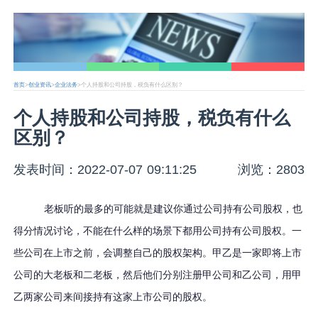
首页
>
创业资讯
>
企业法务
>个人持股和公司持股，税负有什么区别？
个人持股和公司持股，税负有什么
区别？
发表时间：2022-07-07 09:11:25
浏览：2803
老板听的最多的可能就是建议你通过公司持有公司股权，也
得分情况讨论，不能在什么样的场景下都用公司持有公司股权。一
些公司在上市之前，会调整自己的股权架构。甲乙是一家即将上市
公司的大老板和二老板，然后他们分别注册甲公司和乙公司，用甲
乙两家公司来间接持有这家上市公司的股权。