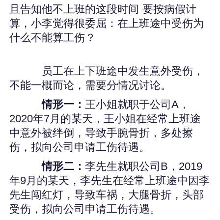
且告知他不上班的这段时间 要按病假计
算，小李觉得很委屈：在上班途中受伤为
什么不能算工伤？
员工在上下班途中发生意外受伤，
不能一概而论，需要分情况讨论。
情形一：
王小姐就职于公司A，
2020年7月的某天，王小姐在经常上班途
中意外被绊倒，导致手腕骨折，多处擦
伤，拟向公司申请工伤待遇。
情形二：
李先生就职公司B，2019
年9月的某天，李先生在经常上班途中因李
先生闯红灯，导致车祸，大腿骨折，头部
受伤，拟向公司申请工伤待遇。