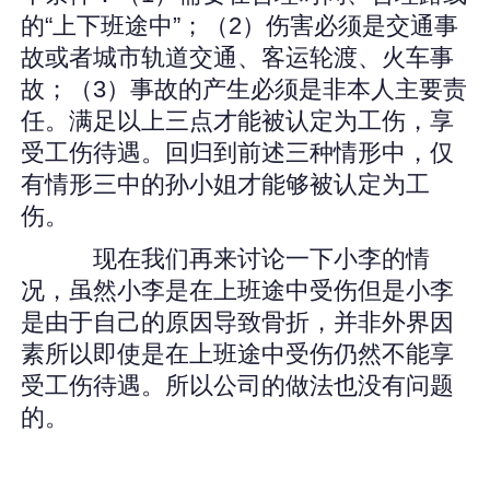
的“上下班途中”；（2）伤害必须是交通事
故或者城市轨道交通、客运轮渡、火车事
故；（3）事故的产生必须是非本人主要责
任。满足以上三点才能被认定为工伤，享
受工伤待遇。回归到前述三种情形中，仅
有情形三中的孙小姐才能够被认定为工
伤。
现在我们再来讨论一下小李的情
况，虽然小李是在上班途中受伤但是小李
是由于自己的原因导致骨折，并非外界因
素所以即使是在上班途中受伤仍然不能享
受工伤待遇。所以公司的做法也没有问题
的。