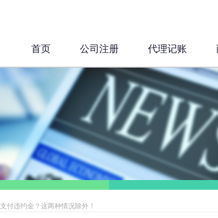
首页
公司注册
代理记账
位支付违约金？这两种情况除外！