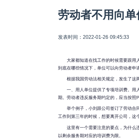
劳动者不用向单
发表时间：2022-01-26 09:45:33
大家都知道在找工作的时候需要跟用
到底在哪些情况下，单位可以向劳动者申
根据我国劳动法相关规定，发生了这
一、用人单位提供了专项培训费。用
期。劳动者违反服务期约定的，应当按照
举个例子，小刘跟公司签订了劳动合
工作到第三年的时候，想要离开公司，这
这里有一个需要注意的要点，为什么
以剩余服务期对应的培训费为限。