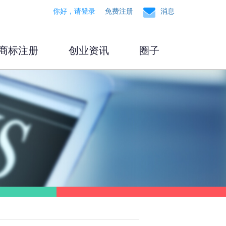
你好，请登录
免费注册
消息
商标注册
创业资讯
圈子