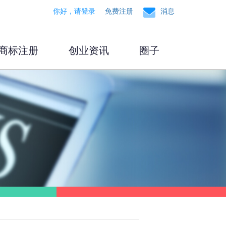
你好，请登录
免费注册
消息
商标注册
创业资讯
圈子