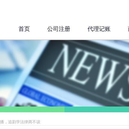
首页
公司注册
代理记账
热播，追剧学法律两不误