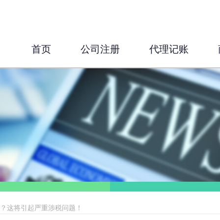
首页
公司注册
代理记账
分？这将引起严重涉税问题！