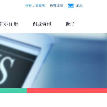
你好，请登录
免费注册
消息
商标注册
创业资讯
圈子