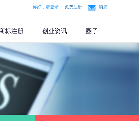
你好，请登录
免费注册
消息
商标注册
创业资讯
圈子