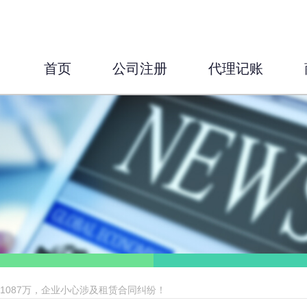
首页
公司注册
代理记账
1087万，企业小心涉及租赁合同纠纷！