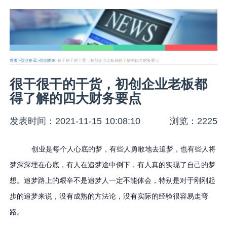
首页
>
创业资讯
>
创业故事
>很干很干的干货，初创企业老板都得了解的四大财务要点
很干很干的干货，初创企业老板都
得了解的四大财务要点
发表时间：2021-11-15 10:08:10
浏览：2225
创业是每个人心底的梦，有些人勇敢地去追梦，也有些人将
梦深深埋在心底，有人在追梦途中倒下，有人真的实现了自己的梦
想。追梦路上的艰辛不是追梦人一定不能体会，特别是对于刚刚起
步的追梦来说，没有成熟的方法论，没有实际的经验很容易走弯
路。