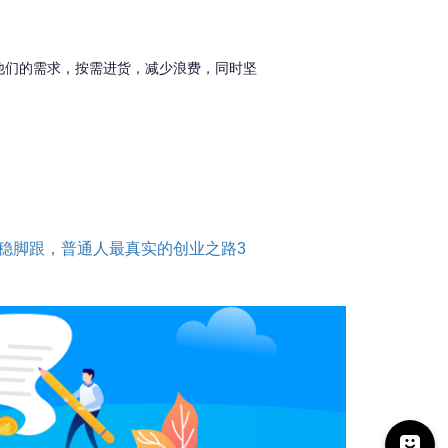
他们的需求，按需进货，减少浪费，同时坚
稳脚跟，普通人最真实的创业之路3