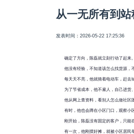
从一无所有到站
发表时间：2026-05-22 17:25:36
确定了方向，陈磊就立刻行动了起来
他没有经验，不知道该怎么找货源，
每天天不亮，他就骑着电动车，赶去
为了节省成本，他不雇人，自己进货
他从网上查资料，看别人怎么做社区
有时，他也会蹲在小区门口，观察小
刚开始，陈磊没有固定的客户，只能
有一次，他刚摆好摊，就被小区居民