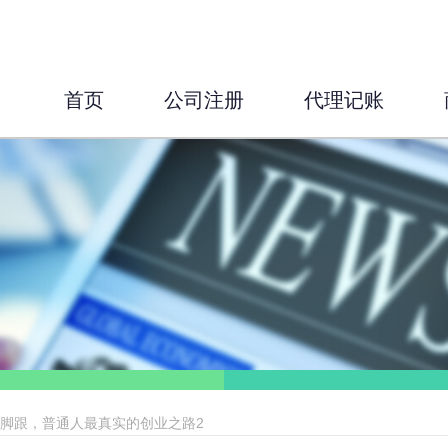
首页
公司注册
代理记账
稳脚跟，普通人最真实的创业之路2