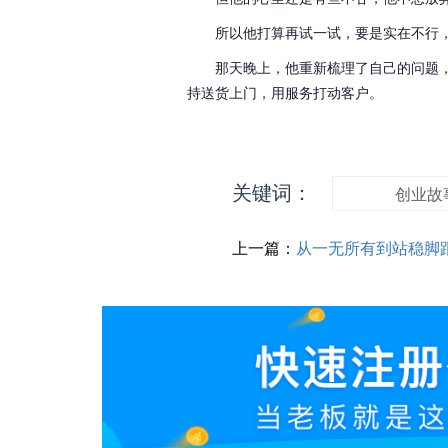
所以他打算再试一试，要是实在不行
那天晚上，他重新梳理了自己的问题
持送货上门，用服务打动客户。
关键词：
创业故
上一篇：
从一无所有到站稳脚