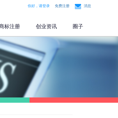
你好，请登录
免费注册
消息
商标注册
创业资讯
圈子