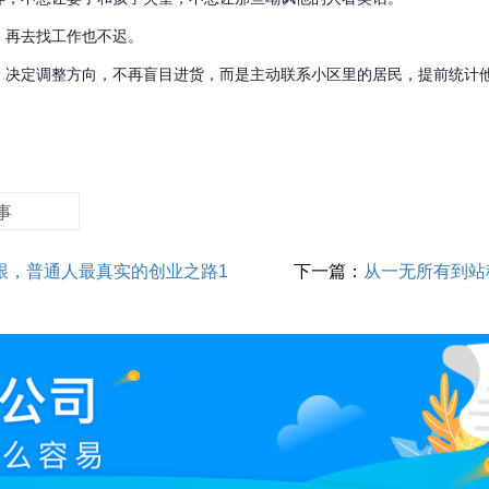
，再去找工作也不迟。
，决定调整方向，不再盲目进货，而是主动联系小区里的居民，提前统计
事
跟，普通人最真实的创业之路1
下一篇：
从一无所有到站