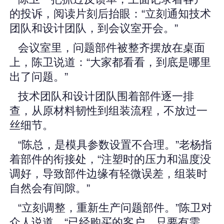
的投诉，阅读片刻后抬眼：“立刻通知技术
团队和设计团队，到会议室开会。”
会议室里，问题部件被整齐摆放在桌面
上，陈卫说道：“大家都看看，到底是哪里
出了问题。”
技术团队和设计团队围着部件逐一排
查，从原材料韧性到组装流程，不放过一
丝细节。
“陈总，是模具参数设置不合理。”老杨指
着部件的衔接处，“注塑时的压力和温度没
调好，导致部件边缘有轻微误差，组装时
自然会有间隙。”
“立刻调整，重新生产问题部件。”陈卫对
众人说道，“已经购买的客户，只要有需