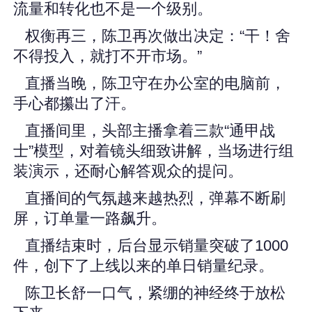
流量和转化也不是一个级别。
权衡再三，陈卫再次做出决定：“干！舍
不得投入，就打不开市场。”
直播当晚，陈卫守在办公室的电脑前，
手心都攥出了汗。
直播间里，头部主播拿着三款“通甲战
士”模型，对着镜头细致讲解，当场进行组
装演示，还耐心解答观众的提问。
直播间的气氛越来越热烈，弹幕不断刷
屏，订单量一路飙升。
直播结束时，后台显示销量突破了1000
件，创下了上线以来的单日销量纪录。
陈卫长舒一口气，紧绷的神经终于放松