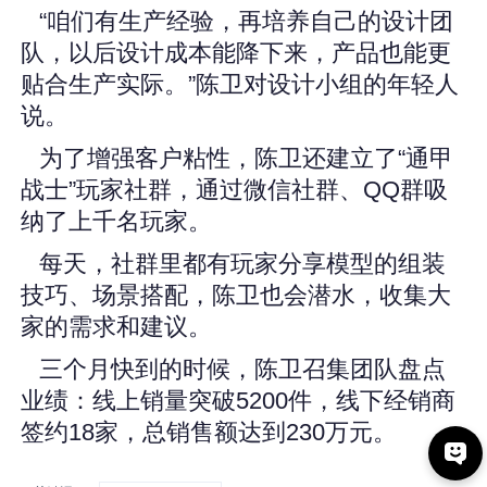
“咱们有生产经验，再培养自己的设计团
队，以后设计成本能降下来，产品也能更
贴合生产实际。”陈卫对设计小组的年轻人
说。
为了增强客户粘性，陈卫还建立了“通甲
战士”玩家社群，通过微信社群、QQ群吸
纳了上千名玩家。
每天，社群里都有玩家分享模型的组装
技巧、场景搭配，陈卫也会潜水，收集大
家的需求和建议。
三个月快到的时候，陈卫召集团队盘点
业绩：线上销量突破5200件，线下经销商
签约18家，总销售额达到230万元。