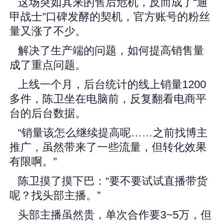
这场突如其来的售后危机，反而成了“通
甲战士”口碑发酵的契机，官方账号的粉丝
量又涨了不少。
解决了生产端的问题，如何提高销售量
成了重点问题。
上线一个月，后台统计的线上销量1200
多件，陈卫坐在电脑前，反复翻看电商平
台的后台数据。
“销量该怎么继续提高呢……之前找博主
推广，虽然带来了一些流量，但转化效果
有限啊。”
陈卫摸了摸下巴：“要不要试试直播带货
呢？找头部主播。”
头部主播虽然贵，单次合作要3~5万，但