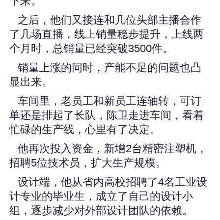
下来。
之后，他们又接连和几位头部主播合作
了几场直播，线上销量稳步提升，上线两
个月时，总销量已经突破3500件。
销量上涨的同时，产能不足的问题也凸
显出来。
车间里，老员工和新员工连轴转，可订
单还是排起了长队，陈卫走进车间，看着
忙碌的生产线，心里有了决定。
他再次投入资金，新增2台精密注塑机，
招聘5位技术员，扩大生产规模。
设计端，他从省内高校招聘了4名工业设
计专业的毕业生，成立了自己的设计小
组，逐步减少对外部设计团队的依赖。