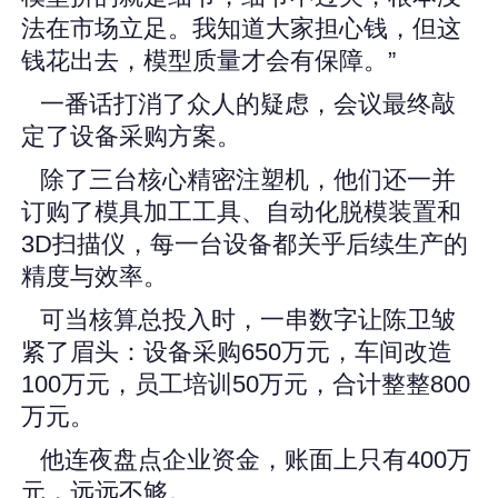
法在市场立足。我知道大家担心钱，但这
钱花出去，模型质量才会有保障。”
一番话打消了众人的疑虑，会议最终敲
定了设备采购方案。
除了三台核心精密注塑机，他们还一并
订购了模具加工工具、自动化脱模装置和
3D扫描仪，每一台设备都关乎后续生产的
精度与效率。
可当核算总投入时，一串数字让陈卫皱
紧了眉头：设备采购650万元，车间改造
100万元，员工培训50万元，合计整整800
万元。
他连夜盘点企业资金，账面上只有400万
元，远远不够。