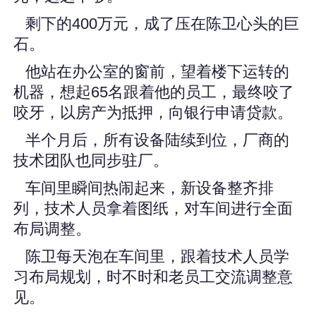
剩下的400万元，成了压在陈卫心头的巨
石。
他站在办公室的窗前，望着楼下运转的
机器，想起65名跟着他的员工，最终咬了
咬牙，以房产为抵押，向银行申请贷款。
半个月后，所有设备陆续到位，厂商的
技术团队也同步驻厂。
车间里瞬间热闹起来，新设备整齐排
列，技术人员拿着图纸，对车间进行全面
布局调整。
陈卫每天泡在车间里，跟着技术人员学
习布局规划，时不时和老员工交流调整意
见。