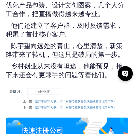
优化产品包装、设计文创图案，几个人分
工合作，把直播做得越来越专业。
他们还建立了客户群，及时反馈需求，
积累了首批核心客户。
陈宇望向远处的青山，心里清楚，新策
略带来了转机，但这只是破局的第一步。
乡村创业从来没有坦途，他能预见，接
下来还会有更棘手的问题等着他们。
关键词：
创业故事
上一篇：
放弃年薪30万的工作，回村把老戏台改成直播基地（第二章）
下一篇：
放弃年薪30万的工作，回村把老戏台改成直播基地（第四章）