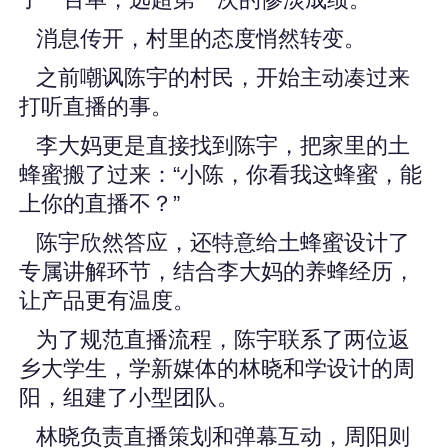
了一百单，远超第一次的惨淡成绩。
消息传开，村里的态度悄然转变。
之前嘲讽陈宇的村民，开始主动凑过来
打听直播的事。
李大妈更是直接找到陈宇，把家里的土
蜂蜜搬了过来：“小陈，你看我这蜂蜜，能
上你的直播不？”
陈宇欣然答应，还特意给土蜂蜜设计了
专属讲解环节，结合李大妈的养蜂经历，
让产品更有温度。
为了规范直播流程，陈宇联系了两位返
乡大学生，学新媒体的林晓和学设计的周
阳，组建了小型团队。
林晓负责直播策划和弹幕互动，周阳则