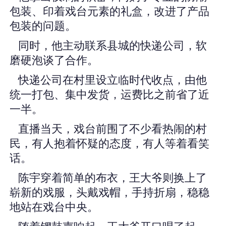
包装、印着戏台元素的礼盒，改进了产品
包装的问题。
同时，他主动联系县城的快递公司，软
磨硬泡谈了合作。
快递公司在村里设立临时代收点，由他
统一打包、集中发货，运费比之前省了近
一半。
直播当天，戏台前围了不少看热闹的村
民，有人抱着怀疑的态度，有人等着看笑
话。
陈宇穿着简单的布衣，王大爷则换上了
崭新的戏服，头戴戏帽，手持折扇，稳稳
地站在戏台中央。