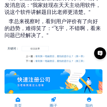
发消息说：“我家娃现在天天主动用软件，
说这个软件讲解题目比老师更清楚。”
李总来视察时，看到用户评价有了向好
的趋势，难得笑了：“飞宇，不错啊，看来
问题已经解决了。”
关键词：
创业故事
上一篇：
拿到第一笔融资后，最怕的是什么？（第一章）
下一篇：
拿到第一笔融资后，最怕的是什么？（第三章）
首页
圈子
我的