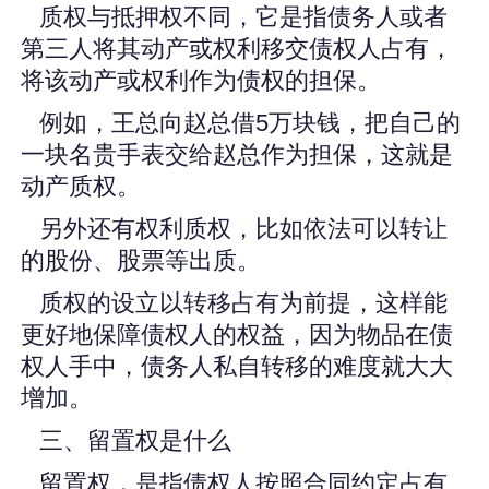
质权与抵押权不同，它是指债务人或者
第三人将其动产或权利移交债权人占有，
将该动产或权利作为债权的担保。
例如，王总向赵总借5万块钱，把自己的
一块名贵手表交给赵总作为担保，这就是
动产质权。
另外还有权利质权，比如依法可以转让
的股份、股票等出质。
质权的设立以转移占有为前提，这样能
更好地保障债权人的权益，因为物品在债
权人手中，债务人私自转移的难度就大大
增加。
三、留置权是什么
留置权，是指债权人按照合同约定占有