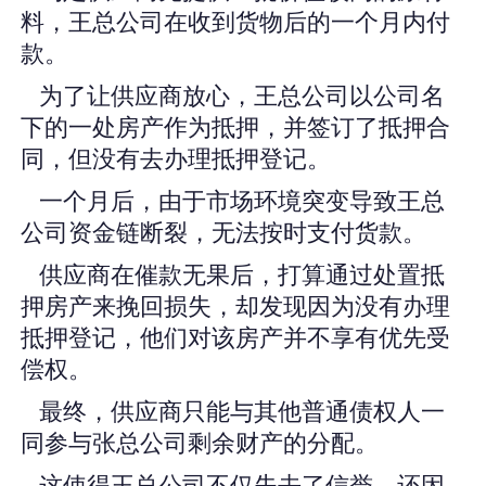
料，王总公司在收到货物后的一个月内付
款。
为了让供应商放心，王总公司以公司名
下的一处房产作为抵押，并签订了抵押合
同，但没有去办理抵押登记。
一个月后，由于市场环境突变导致王总
公司资金链断裂，无法按时支付货款。
供应商在催款无果后，打算通过处置抵
押房产来挽回损失，却发现因为没有办理
抵押登记，他们对该房产并不享有优先受
偿权。
最终，供应商只能与其他普通债权人一
同参与张总公司剩余财产的分配。