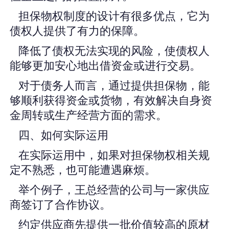
担保物权制度的设计有很多优点，它为
债权人提供了有力的保障。
降低了债权无法实现的风险，使债权人
能够更加安心地出借资金或进行交易。
对于债务人而言，通过提供担保物，能
够顺利获得资金或货物，有效解决自身资
金周转或生产经营方面的需求。
四、如何实际运用
在实际运用中，如果对担保物权相关规
定不熟悉，也可能遭遇麻烦。
举个例子，王总经营的公司与一家供应
商签订了合作协议。
约定供应商先提供一批价值较高的原材