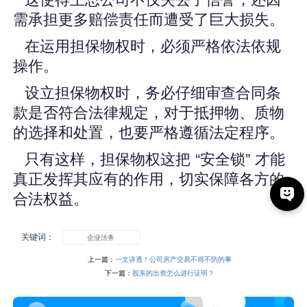
这使得王总公司不仅失去了信誉，还因
需承担更多赔偿责任而遭受了巨大损失。
在运用担保物权时，必须严格依法依规
操作。
设立担保物权时，务必仔细审查合同条
款是否符合法律规定，对于抵押物、质物
的选择和处置，也要严格遵循法定程序。
只有这样，担保物权这把 “安全锁” 才能
真正发挥其应有的作用，切实保障各方的
合法权益。
关键词：
企业法务
上一篇：
一文讲透！公司房产交易不得不防的事
下一篇：
股东的出资怎么进行证明？