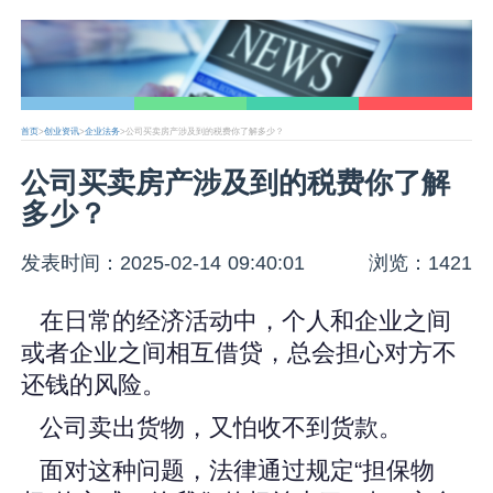
首页
>
创业资讯
>
企业法务
>公司买卖房产涉及到的税费你了解多少？
公司买卖房产涉及到的税费你了解
多少？
发表时间：2025-02-14 09:40:01
浏览：1421
在日常的经济活动中，个人和企业之间
或者企业之间相互借贷，总会担心对方不
还钱的风险。
公司卖出货物，又怕收不到货款。
面对这种问题，法律通过规定“担保物