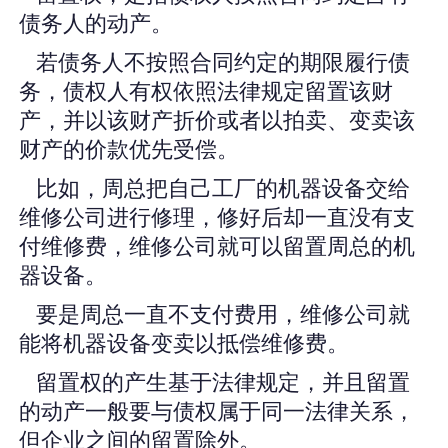
债务人的动产。
若债务人不按照合同约定的期限履行债
务，债权人有权依照法律规定留置该财
产，并以该财产折价或者以拍卖、变卖该
财产的价款优先受偿。
比如，周总把自己工厂的机器设备交给
维修公司进行修理，修好后却一直没有支
付维修费，维修公司就可以留置周总的机
器设备。
要是周总一直不支付费用，维修公司就
能将机器设备变卖以抵偿维修费。
留置权的产生基于法律规定，并且留置
的动产一般要与债权属于同一法律关系，
但企业之间的留置除外。