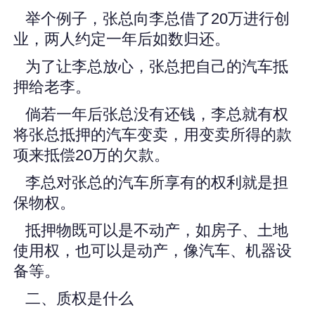
举个例子，张总向李总借了20万进行创
业，两人约定一年后如数归还。
为了让李总放心，张总把自己的汽车抵
押给老李。
倘若一年后张总没有还钱，李总就有权
将张总抵押的汽车变卖，用变卖所得的款
项来抵偿20万的欠款。
李总对张总的汽车所享有的权利就是担
保物权。
抵押物既可以是不动产，如房子、土地
使用权，也可以是动产，像汽车、机器设
备等。
二、质权是什么