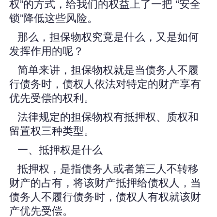
权”的方式，给我们的权益上了一把 “安全
锁”降低这些风险。
那么，担保物权究竟是什么，又是如何
发挥作用的呢？
简单来讲，担保物权就是当债务人不履
行债务时，债权人依法对特定的财产享有
优先受偿的权利。
法律规定的担保物权有抵押权、质权和
留置权三种类型。
一、抵押权是什么
抵押权，是指债务人或者第三人不转移
财产的占有，将该财产抵押给债权人，当
债务人不履行债务时，债权人有权就该财
产优先受偿。