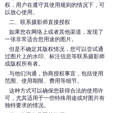
权，用户在遵守其使用规则的情况下，可
以放心使用。
二、联系摄影师直接授权
如果您在网络上或者其他渠道，发现了
一张非常适合您用途的图片。
但是不确定其版权情况，您可以尝试通
过图片上的水印、标注信息等联系摄影师
或版权所有者。
与他们沟通，协商授权事宜，包括使用
范围、使用期限、费用等细节。
这种方式可以确保您获得合法的使用许
可，尤其适用于一些特殊用途或对图片有
独特要求的情况。