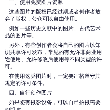
三、使用免费图片资源
这些图片的版权已经过期或者创作者放
弃了版权，公众可以自由使用。
例如一些历史文献中的图片、古代艺术
品的图片等。
另外，有些创作者会将自己的图片以知
识共享许可发布，常见的有允许非商业用
途使用、允许修改后使用等不同类型的许
可。
在使用这类图片时，一定要严格遵守其
规定的许可条件。
四、自行创作图片
如果您有摄影设备，可以自己拍摄需要
的照片。