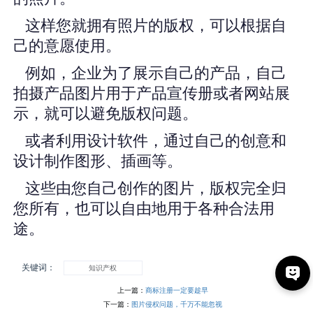
这样您就拥有照片的版权，可以根据自
己的意愿使用。
例如，企业为了展示自己的产品，自己
拍摄产品图片用于产品宣传册或者网站展
示，就可以避免版权问题。
或者利用设计软件，通过自己的创意和
设计制作图形、插画等。
这些由您自己创作的图片，版权完全归
您所有，也可以自由地用于各种合法用
途。
关键词：
知识产权
上一篇：
商标注册一定要趁早
下一篇：
图片侵权问题，千万不能忽视