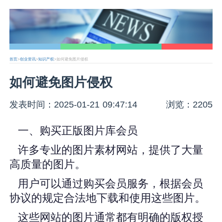
首页
>
创业资讯
>
知识产权
>如何避免图片侵权
如何避免图片侵权
发表时间：2025-01-21 09:47:14
浏览：2205
一、购买正版图片库会员
许多专业的图片素材网站，提供了大量
高质量的图片。
用户可以通过购买会员服务，根据会员
协议的规定合法地下载和使用这些图片。
这些网站的图片通常都有明确的版权授