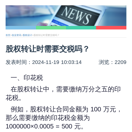
首页
>
创业资讯
>
股权设计
>股权转让时需要交税吗？
股权转让时需要交税吗？
发表时间：2024-11-19 10:03:14
浏览：2209
一、印花税
在股权转让中，需要缴纳万分之五的印
花税。
例如，股权转让合同金额为 100 万元，
那么需要缴纳的印花税金额为
1000000×0.0005 = 500 元。