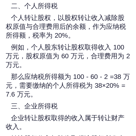
二、个人所得税
个人转让股权，以股权转让收入减除股
权原值与合理费用后的余额，作为应纳税
所得额，税率为 20%。
例如，个人股东转让股权取得收入 100
万元，股权原值为 60 万元，合理费用为 2
万元。
那么应纳税所得额为 100 - 60 - 2 =38 万
元，需要缴纳的个人所得税为 38×20% =
7.6 万元。
三、企业所得税
企业转让股权取得的收入属于转让财产
收入。