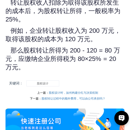
转让股权收入扣除为取得该股权所发生
的成本后，为股权转让所得，一般税率为
25%。
例如，企业转让股权收入为 200 万元，
取得该股权的成本为 120 万元。
那么股权转让所得为 200 - 120 = 80 万
元，应缴纳企业所得税为 80×25% = 20
万元。
关键词：
股权设计
上一篇：
股权设计时，如何构建分红与决策机制
下一篇：
股权转让过程中的额外费用，可以由公司承担吗？