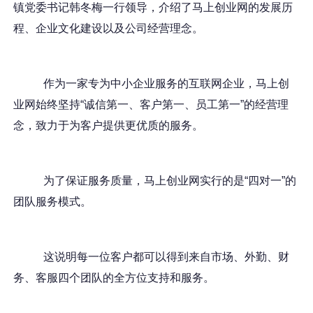
镇党委书记韩冬梅一行领导，介绍了马上创业网的发展历
程、企业文化建设以及公司经营理念。
作为一家专为中小企业服务的互联网企业，马上创
业网始终坚持“诚信第一、客户第一、员工第一”的经营理
念，致力于为客户提供更优质的服务。
为了保证服务质量，马上创业网实行的是“四对一”的
团队服务模式。
这说明每一位客户都可以得到来自市场、外勤、财
务、客服四个团队的全方位支持和服务。