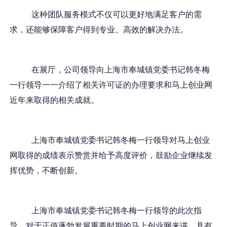
这种团队服务模式不仅可以更好地满足客户的需
求，还能够保障客户得到专业、高效的解决办法。
在展厅，公司领导向上海市奉城镇党委书记韩冬梅
一行领导一一介绍了相关许可证的办理要求和马上创业网
近年来取得的相关成就。
上海市奉城镇党委书记韩冬梅一行领导对马上创业
网取得的成绩表示赞赏并给予高度评价，鼓励企业继续发
挥优势，不断创新。
上海市奉城镇党委书记韩冬梅一行领导的此次指
导，对于正值蓬勃发展重要时期的马上创业网来讲，具有