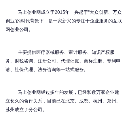
马上创业网成立于2015年，兴起于“大众创新、万众
创业”的时代背景下，是一家新兴的专注于企业服务的互联
网创业公司。
主要提供医疗器械服务、审计服务、知识产权服
务、财税咨询、注册公司、代理记账、商标注册、专利申
请、社保代理、法务咨询等一站式服务。
马上创业网经过多年的发展，已经和数万家企业建
立长久的合作关系，目前已在北京、成都、杭州、郑州、
苏州成立了分公司。