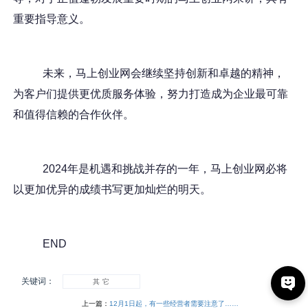
重要指导意义。
未来，马上创业网会继续坚持创新和卓越的精神，
为客户们提供更优质服务体验，努力打造成为企业最可靠
和值得信赖的合作伙伴。
2024年是机遇和挑战并存的一年，马上创业网必将
以更加优异的成绩书写更加灿烂的明天。
END
关键词：
其 它
上一篇：
12月1日起，有一些经营者需要注意了……