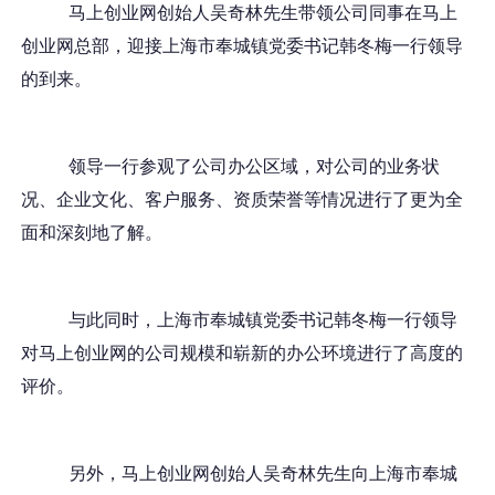
马上创业网创始人吴奇林先生带领公司同事在马上
创业网总部，迎接上海市奉城镇党委书记韩冬梅一行领导
的到来。
领导一行参观了公司办公区域，对公司的业务状
况、企业文化、客户服务、资质荣誉等情况进行了更为全
面和深刻地了解。
与此同时，上海市奉城镇党委书记韩冬梅一行领导
对马上创业网的公司规模和崭新的办公环境进行了高度的
评价。
另外，马上创业网创始人吴奇林先生向上海市奉城