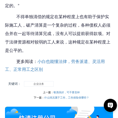
定的
。
”
不得单独清偿的规定在某种程度上也有助于保护实
际施工人，破产清算是一个复杂的过程，各种债权人必须
合并在一起等待清算完成，没有人可以提前获得款项。对
于法律资源相对较弱的工人来说，这种规定在某种程度上
是公平的。
更多阅读：
小白也能懂法律，劳务派遣、灵活用
工、正常用工之区别
关键词：
企业法务
上一篇：
敬酒虽好，可不要贪杯
下一篇：
什么情况属于工伤，工伤保险保哪些？