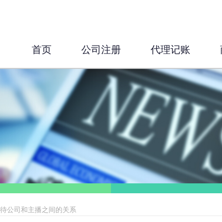
首页
公司注册
代理记账
看待公司和主播之间的关系