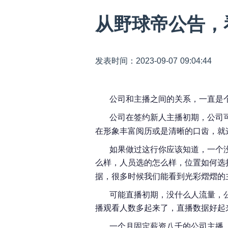
从野球帝公告，
发表时间：2023-09-07 09:04:44
公司和主播之间的关系，一直是
公司在签约新人主播初期，公司
在形象丰富阅历或是清晰的口齿，就
如果做过这行你应该知道，一个
么样，人员选的怎么样，位置如何选
据，很多时候我们能看到光彩熠熠的
可能直播初期，没什么人流量，
播观看人数多起来了，直播数据好起
一个月固定薪资八千的公司主播