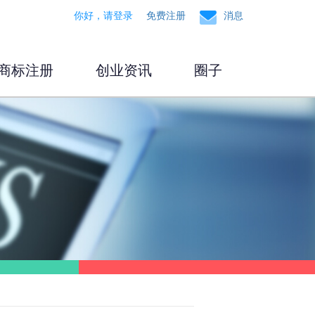
你好，请登录
免费注册
消息
商标注册
创业资讯
圈子