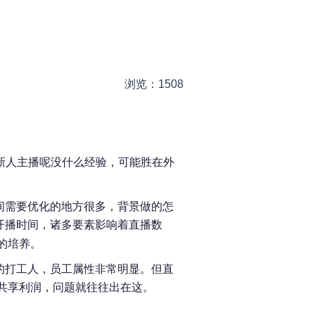
浏览：1508
新人主播呢没什么经验，可能胜在外
间需要优化的地方很多，背景做的怎
开播时间，诸多要素影响着直播数
的培养。
的打工人，员工属性非常明显。但直
共享利润，问题就往往出在这。