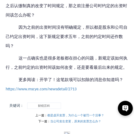
之后认缴制真的改变了时间规定，那之前注册公司时约定的出资时
间该怎么办呢？
因为之前的出资时间没有明确规定，所以都是股东和公司自
己约定出资时间，这下新规定要求五年，之前的约定时间还作数
吗？
这一点确实也是很多老板都在担心的问题，新规定该如何执
行，之前约定的出资时间该如何改变，还是要看最后出来的规定。
更多阅读：开学了！这笔款项可以扣除的消息你知道吗？
https://www.mscye.com/newsdetail/2713
关键词：
财税百科
上一篇：
都是虚开发票，为什么一个被罚一个没事？
下一篇：
当公司发生变更，原来的发票怎么办？