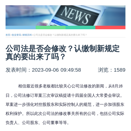
首页
>
创业资讯
>
财税百科
>公司法是否会修改？认缴制新规定真的要出来了吗？
公司法是否会修改？认缴制新规定
真的要出来了吗？
发表时间：2023-09-06 09:49:58
浏览：1589
相信最近很多老板都比较关心公司法修改的新闻，从
月
8
28
日，公司法修订草案三次审议稿提请十四届全国人大常委会审议。
草案进一步强化对控股股东和实际控制人的规范，进一步加强股东
权利保护。所以此次公司法的修改事关所有的公司，包括公司实际
负责人、公司股东、公司董事等等。