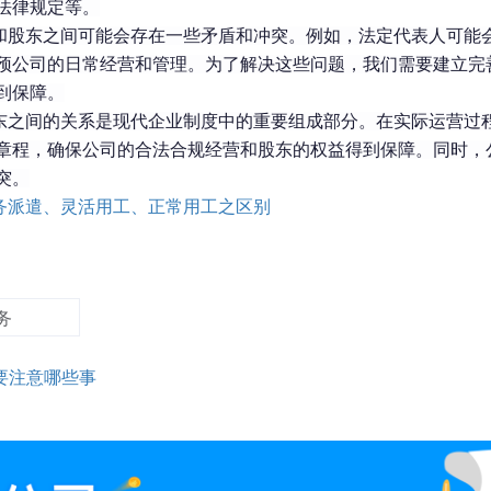
法律规定等。
和股东之间可能会存在一些矛盾和冲突。例如，法定代表人可能
预公司的日常经营和管理。为了解决这些问题，我们需要建立完
到保障。
东之间的关系是现代企业制度中的重要组成部分。在实际运营过
章程，确保公司的合法合规经营和股东的权益得到保障。同时，
突。
务派遣、灵活用工、正常用工之区别
务
要注意哪些事