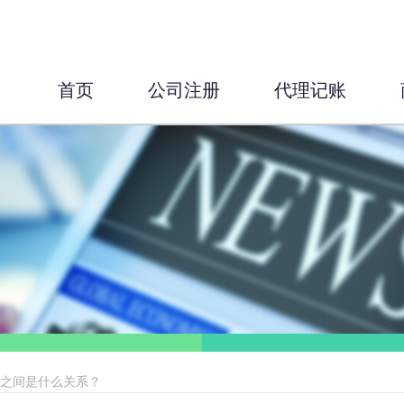
首页
公司注册
代理记账
人之间是什么关系？