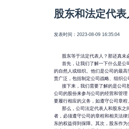
股东和法定代表
发表时间：2023-08-09 16:35:04
股东等于法定代表人？那还真未
首先，让我们了解一下什么是公
的自然人或组织。他们是公司的最高
责广泛，包括制定公司战略、组织公
接下来，我们需要了解的是公司
公司的股份来参与公司的经营和管理
要履行相应的义务，如遵守公司章程
那么，公司法定代表人和股东之
者，必须遵守公司的章程和相关法律
东的权益得到保障。其次，股东作为