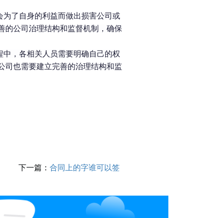
会为了自身的利益而做出损害公司或
善的公司治理结构和监督机制，确保
程中，各相关人员需要明确自己的权
公司也需要建立完善的治理结构和监
下一篇：
合同上的字谁可以签