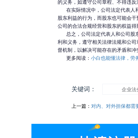
的义务，如遵守公司章程、不得违反
在实际情况中，公司法定代表人
股东利益的行为，而股东也可能会干
公司的合法合规经营和股东的权益得
总之，公司法定代表人和公司股
利和义务，遵守相关法律法规和公司
督机制，以解决可能存在的矛盾和冲
更多阅读：
小白也能懂法律，劳
关键词：
企业法
上一篇：
对内、对外担保都需