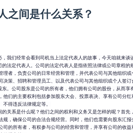
人之间是什么关系？
必，我们经常会看到司机当上法定代表人的故事，今天咱就来谈
司的法定代表人。公司的法定代表人是指依照法律或公司章程的
管理者，负责公司的日常经营和管理，并代表公司与其他组织或
司决策、招聘和管理员工、以及代表公司与其他组织或个人签订
股东。公司股东是公司的所有者，他们拥有公司的股份，从而享
，他们的主要权利包括参加股东大会、投票表决、享有公司分红
、不得违反法律规定等。
间的关系是什么呢？他们之间的权利和义务又是怎样的呢？首先
法规，确保公司的合法合规经营。同时，他们也需要向股东汇报
公司的所有者，有权参与公司的经营和管理，并享有公司的收益