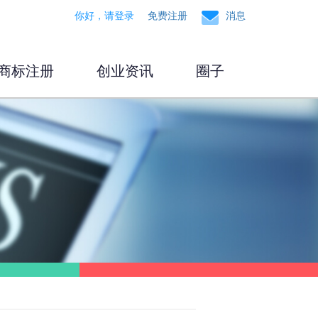
你好，请登录
免费注册
消息
商标注册
创业资讯
圈子