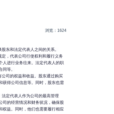
浏览：1624
谈股东和法定代表人之间的关系。
规定，代表公司行使权利和履行义务
个人进行业务往来。法定代表人的职
合同等。
有公司的权益和收益。股东通过购买
和获得公司信息等。同时，股东也需
，法定代表人作为公司的最高管理
公司的经营情况和财务状况，确保股
和权益。同时，他们也需要履行相应