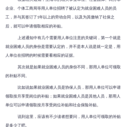
企业、个体工商局等用人单位招聘了被认定为就业困难人员的员
工，并与其签订了
年以上的劳动合同，以及为其缴纳了社保之
1
后，就可以申请领取相应的补贴。
上述通知中有几个需要用人单位注意的关键词，第一个就是
就业困难人员的身份是需要认定的，并不是本人说是就一定是，用
人单位在招聘的时候需要看相应的证据。
其次就是如果就业困难人员的身份不同，那用人单位可领取
的补贴不同。
比如说如果就业困难人员是协保人员，那用人单位可以申请
领取按月享受岗位的补贴；如果就业困难人员是其他人员，那用人
单位可以申请领取按月享受岗位补贴和社会保险补贴。
说到这里，应该有不少读者想要问，用人单位可领取的补贴
是多少了吧。