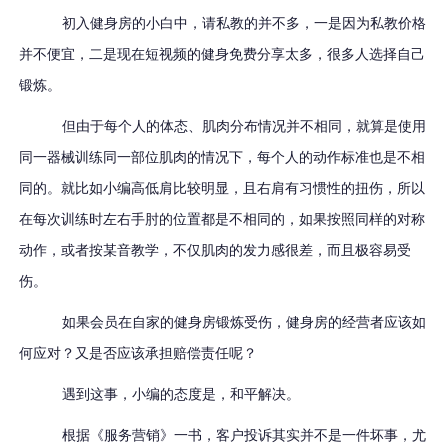
初入健身房的小白中，请私教的并不多，一是因为私教价格
并不便宜，二是现在短视频的健身免费分享太多，很多人选择自己
锻炼。
但由于每个人的体态、肌肉分布情况并不相同，就算是使用
同一器械训练同一部位肌肉的情况下，每个人的动作标准也是不相
同的。就比如小编高低肩比较明显，且右肩有习惯性的扭伤，所以
在每次训练时左右手肘的位置都是不相同的，如果按照同样的对称
动作，或者按某音教学，不仅肌肉的发力感很差，而且极容易受
伤。
如果会员在自家的健身房锻炼受伤，健身房的经营者应该如
何应对？又是否应该承担赔偿责任呢？
遇到这事，小编的态度是，和平解决。
根据《服务营销》一书，客户投诉其实并不是一件坏事，尤