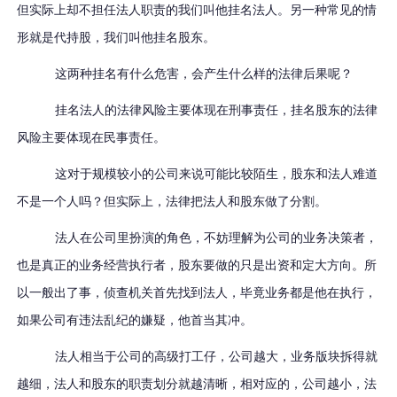
但实际上却不担任法人职责的我们叫他挂名法人。另一种常见的情
形就是代持股，我们叫他挂名股东。
这两种挂名有什么危害，会产生什么样的法律后果呢？
挂名法人的法律风险主要体现在刑事责任，挂名股东的法律
风险主要体现在民事责任。
这对于规模较小的公司来说可能比较陌生，股东和法人难道
不是一个人吗？但实际上，法律把法人和股东做了分割。
法人在公司里扮演的角色，不妨理解为公司的业务决策者，
也是真正的业务经营执行者，股东要做的只是出资和定大方向。所
以一般出了事，侦查机关首先找到法人，毕竟业务都是他在执行，
如果公司有违法乱纪的嫌疑，他首当其冲。
法人相当于公司的高级打工仔，公司越大，业务版块拆得就
越细，法人和股东的职责划分就越清晰，相对应的，公司越小，法