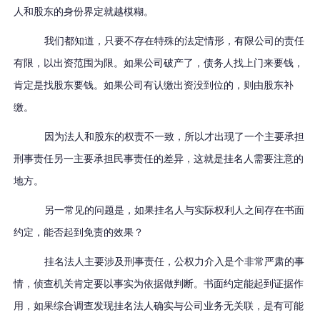
人和股东的身份界定就越模糊。
我们都知道，只要不存在特殊的法定情形，有限公司的责任
有限，以出资范围为限。如果公司破产了，债务人找上门来要钱，
肯定是找股东要钱。如果公司有认缴出资没到位的，则由股东补
缴。
因为法人和股东的权责不一致，所以才出现了一个主要承担
刑事责任另一主要承担民事责任的差异，这就是挂名人需要注意的
地方。
另一常见的问题是，如果挂名人与实际权利人之间存在书面
约定，能否起到免责的效果？
挂名法人主要涉及刑事责任，公权力介入是个非常严肃的事
情，侦查机关肯定要以事实为依据做判断。书面约定能起到证据作
用，如果综合调查发现挂名法人确实与公司业务无关联，是有可能