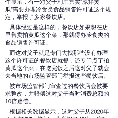
件显示，有一对父子利用售卖“凉拌黄
瓜”需要办理冷食类食品销售许可证这个规
定，举报了多家餐饮店。
具体经过是这样的，餐饮店如果想在店
里售卖拍黄瓜这个菜，那就得办冷食类的
食品销售许可证。
而这对父子就是专门去找那些没有办理
这个许可证的餐饮店就餐，还专门点了拍
黄瓜这个菜，在吃完饭之后这对父子就会
去当地的市场监管部门举报这些餐饮店。
被市场监管部门审查过的餐饮店会被要
求整改，并赔偿这对父子当时消费总额的
10倍赔偿。
根据相关数据显示，这对父子从2020年