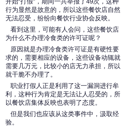
开始“打假”，期间一共举报了49次，这种
行为显然是故意的，所以这些餐饮店自然
无法忍受，纷纷向餐饮行业协会反映。
看到这里，可能有人会问，这些餐饮店
为什么不办理冷食类的许可证呢？
原因就是办理冷食类许可证是有硬性要
求的，需要相应的设备，这些设备动辄就
需要几万元，比较小的店无力承担，所以
就干脆不办理了。
职业打假人正是利用了这一漏洞进行牟
利，这种行为肯定是无法让人忍受的，所
以餐饮店集体反映也表明了态度。
但是我们也应该从这类事件中，汲取经
验。