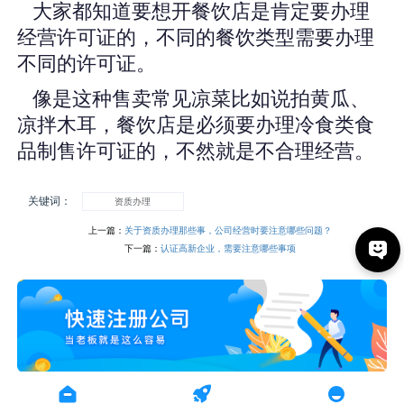
大家都知道要想开餐饮店是肯定要办理
经营许可证的，不同的餐饮类型需要办理
不同的许可证。
像是这种售卖常见凉菜比如说拍黄瓜、
凉拌木耳，餐饮店是必须要办理冷食类食
品制售许可证的，不然就是不合理经营。
关键词：
资质办理
上一篇：
关于资质办理那些事，公司经营时要注意哪些问题？
下一篇：
认证高新企业，需要注意哪些事项