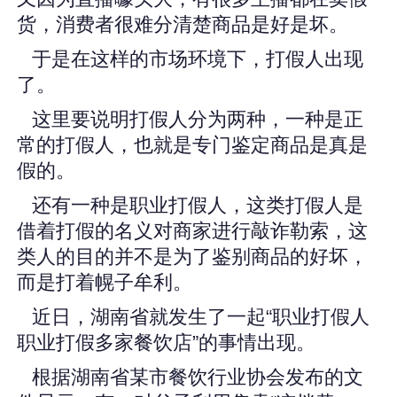
货，消费者很难分清楚商品是好是坏。
于是在这样的市场环境下，打假人出现
了。
这里要说明打假人分为两种，一种是正
常的打假人，也就是专门鉴定商品是真是
假的。
还有一种是职业打假人，这类打假人是
借着打假的名义对商家进行敲诈勒索，这
类人的目的并不是为了鉴别商品的好坏，
而是打着幌子牟利。
近日，湖南省就发生了一起“职业打假人
职业打假多家餐饮店”的事情出现。
根据湖南省某市餐饮行业协会发布的文