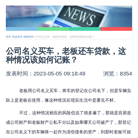
首页
>
创业资讯
>
财税百科
>公司名义买车，老板还车贷款，这种情况该如何记账？
公司名义买车，老板还车贷款，这
种情况该如何记账？
发表时间：2023-05-05 09:18:49
浏览：8354
老板用公司名义买车，将车的登记在公司名下，但是车辆实
际上是老板在使用，像这种情况在现实生活中是屡见不鲜。
不过，这种情况相应的风险也说了很多遍了，那就是容易造
成公司财产和老板财产公私不分以及如果哪天公司破产了，那登记
在公司名义下的车辆将一起作为清偿债务的资产，到那时老板可就