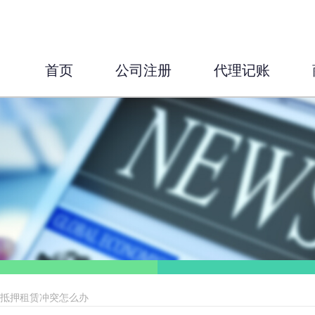
首页
公司注册
代理记账
，抵押租赁冲突怎么办