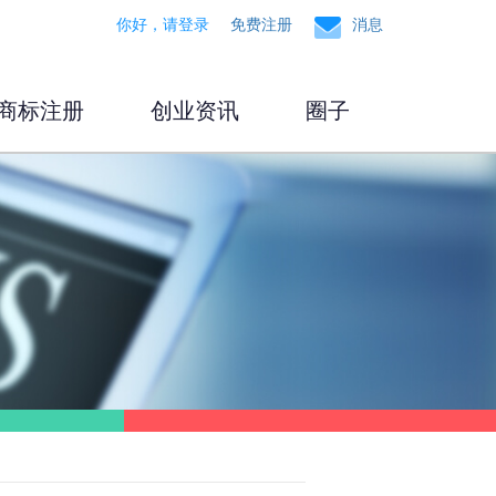
你好，请登录
免费注册
消息
商标注册
创业资讯
圈子