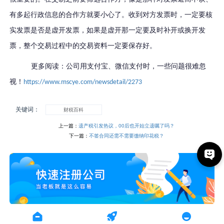
有多起行政信息的合作方就要小心了。收到对方发票时，一定要核
实发票是否是虚开发票，如果是虚开那一定要及时补开或换开发
票，整个交易过程中的交易资料一定要保存好。
更多阅读：公司用支付宝、微信支付时，一些问题很难忽
视！
https://www.mscye.com/newsdetail/2273
关键词：
财税百科
上一篇：
遗产税引发热议，00后也开始立遗嘱了吗？
下一篇：
不签合同还需不需要缴纳印花税？