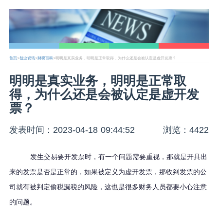
首页
>
创业资讯
>
财税百科
>明明是真实业务，明明是正常取得，为什么还是会被认定是虚开发票？
明明是真实业务，明明是正常取
得，为什么还是会被认定是虚开发
票？
发表时间：2023-04-18 09:44:52
浏览：4422
发生交易要开发票时，有一个问题需要重视，那就是开具出
来的发票是否是正常的，如果被定义为虚开发票，那收到发票的公
司就有被判定偷税漏税的风险，这也是很多财务人员都要小心注意
的问题。