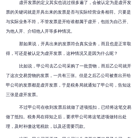
虚开发票的定义其实也说过很多遍了，会被认定为是虚开发
票的关键词就是开具出来的发票是否与实际经营业务相符。只要是
与实际业务不符，不管发票是开给谁都属于虚开，包括为自己开、
为他人开、介绍他人开等多种情况。
那如果说，开具出来的发票符合真实业务，而且也是正常取
得，可还是被认定为虚开发票，这种情况又是因为什么呢？
比如说，甲公司去乙公司采购了一批货物，而后乙公司就开
了这次交易货物的发票，一共有三张。但是之后乙公司被查出开给
甲公司的发票都是虚开发票，于是税务局就通知了甲公司，告知这
三张是虚开发票。
不过甲公司在收到发票后就做了进项抵扣，已经将这笔交易
做了抵扣。税务局在得知之后，要求甲公司将这笔进项做转出处
理，及时补缴这笔税款，以及还需要罚款。