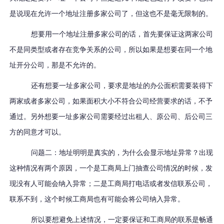
是说现在允许一个地址注册多家公司了，但这也不是毫无限制的。
想要用一个地址注册多家公司的话，首先要保证这两家公司
不是同类型或者存在竞争关系的公司，所以如果是想要在同一个地
址开分公司，那是不允许的。
还有想要一址多家公司，要求是地址的办公面积需要装得下
两家或者多家公司，如果面积大小不符合公司经营要求的话，不予
通过。另外想要一址多家公司需要经过出租人、原公司、后公司三
方的同意才可以。
问题二：地址明明是真实的，为什么会显示地址异常？出现
这种情况有两个原因，一个是工商局上门抽查公司情况的时候，发
现没有人可能会纳入异常；二是工商局打电话或者发信联系公司，
联系不到，这个时候工商局也有可能会将公司纳入异常。
所以要想避免上述情况，一定要保证和工商局的联系是畅通