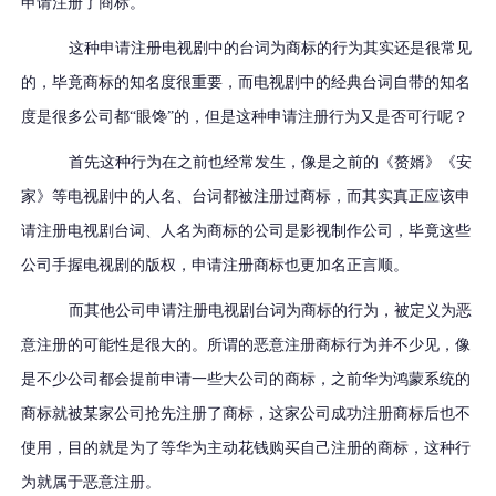
申请注册了商标。
这种申请注册电视剧中的台词为商标的行为其实还是很常见
的，毕竟商标的知名度很重要，而电视剧中的经典台词自带的知名
度是很多公司都
“眼馋”的，但是这种申请注册行为又是否可行呢？
首先这种行为在之前也经常发生，像是之前的《赘婿》《安
家》等电视剧中的人名、台词都被注册过商标，而其实真正应该申
请注册电视剧台词、人名为商标的公司是影视制作公司，毕竟这些
公司手握电视剧的版权，申请注册商标也更加名正言顺。
而其他公司申请注册电视剧台词为商标的行为，被定义为恶
意注册的可能性是很大的。所谓的恶意注册商标行为并不少见，像
是不少公司都会提前申请一些大公司的商标，之前华为鸿蒙系统的
商标就被某家公司抢先注册了商标，这家公司成功注册商标后也不
使用，目的就是为了等华为主动花钱购买自己注册的商标，这种行
为就属于恶意注册。