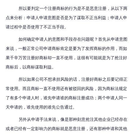
所以要判定一个注册商标的行为是不是恶意注册，从以下两
点来分析：申请人申请意图是否是为了谋取不正当利益；申请人申
请过程中是否使用了不正当手段。
如何确定申请人的意图和手段存在问题呢？首先从申请意图
来说，一般正常公司申请商标肯定是要为了发挥商标的作用，而如
果千辛万苦注册好商标却一直不使用，这很有可能就是为了抢注好
商标后，以商标谋取利益。
所以如果公司不想承担风险的话，注册好商标之后要记得正
常使用。而且商标一直不使用还有被驳回的风险，因为商标法规定
了有多个申请人时，谁先申请谁的商标注册成功；两个申请人同一
天申请的，谁先使用的谁先公告通过。
另外从申请手法来说，像是那种刻意抢注其他企业已经存在
或者已经有一定影响力的商标就是恶意注册，还有那种申请和其他