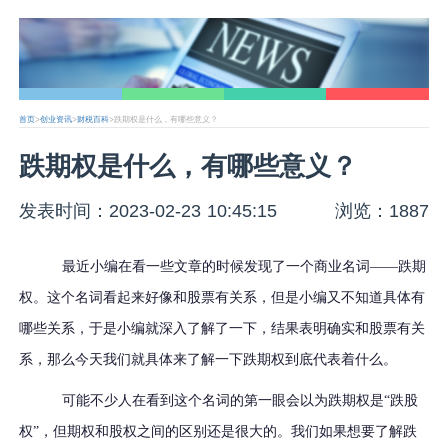
首页
>
创业资讯
>
财税百科
>跌期权是什么，有哪些意义？
跌期权是什么，有哪些意义？
发表时间：2023-02-23 10:45:15
浏览：1887
最近小编在看一些文章的时候发现了一个商业名词
——跌期
权。这个名词看起来好像和股票有关系，但是小编又不知道具体有
哪些关系，于是小编就深入了解了一下，结果表明确实和股票有关
系，那么今天我们就具体来了解一下跌期权到底代表着什么。
可能不少人在看到这个名词的第一眼会以为跌期权是“跌股
权”，但期权和股权之间的区别还是很大的。我们如果想要了解跌