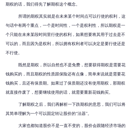
期权的话，我们得先了解期权这个概念。
所谓的期权其实就是在未来某个时间点可以行使的权利，这
句话中有两个重点，一个是时间性，一个是权利性，所以期权是一
个只能在未来某段时间里行使的权利，如果想要将其用于过去是不
可以的，而且因为是权利，所以拥有权利者可以决定是要行使还是
不行使。
既然是期权，所以自然也不是免费，想要获得期权是需要花
钱购买的，而且期权的性质跟保险还有点像，简单来说就是需要花
钱购买，且还有保质期。如果过了保质期还没有使用期权，那期权
就直接作废了，想要继续使用的话，就需要重新花钱购买。
了解期权之后，我们再解析一下跌期权的意思，我们可以将
其简单理解为一个可以固定转让股价的“法器”。
大家也都知道股价不是一直不变的，股价会跟随经济市场的