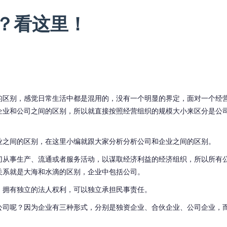
业？看这里！
的区别，感觉日常生活中都是混用的，没有一个明显的界定，面对一个经
企业和公司之间的区别，所以就直接按照经营组织的规模大小来区分是公
业之间的区别，在这里小编就跟大家分析分析公司和企业之间的区别。
切从事生产、流通或者服务活动，以谋取经济利益的经济组织，所以所有
关系就是大海和水滴的区别，企业中包括公司。
，拥有独立的法人权利，可以独立承担民事责任。
公司呢？因为企业有三种形式，分别是独资企业、合伙企业、公司企业，