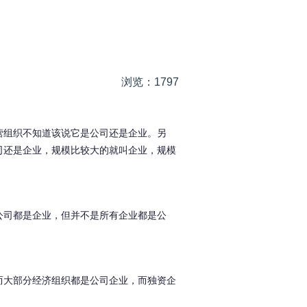
浏览：1797
营组织不知道该说它是公司还是企业。另
司还是企业，规模比较大的就叫企业，规模
公司都是企业，但并不是所有企业都是公
而大部分经济组织都是公司企业，而独资企