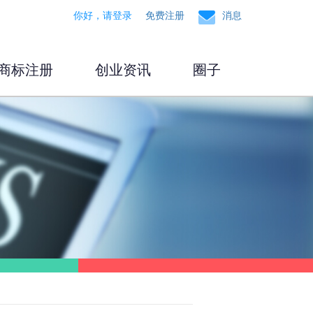
你好，请登录
免费注册
消息
商标注册
创业资讯
圈子