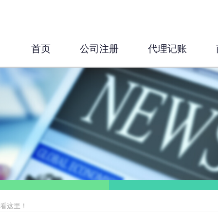
首页
公司注册
代理记账
业？看这里！