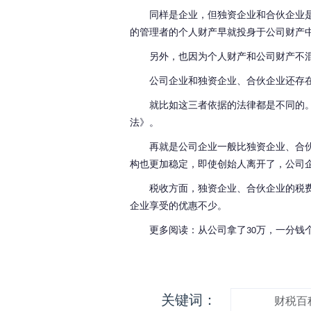
同样是企业，但独资企业和合伙企业
的管理者的个人财产早就投身于公司财产
另外，也因为个人财产和公司财产不
公司企业和独资企业、合伙企业还存
就比如这三者依据的法律都是不同的
法》。
再就是公司企业一般比独资企业、合
构也更加稳定，即使创始人离开了，公司
税收方面，独资企业、合伙企业的税
企业享受的优惠不少。
更多阅读：从公司拿了
万，一分钱
30
关键词：
财税百