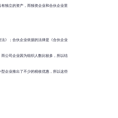
具有独立的资产，而独资企业和合伙企业里
资法》；合伙企业依据的法律是《合伙企业
，而公司企业因为组织人数比较多，所以结
小型企业推出了不少的税收优惠，所以这些