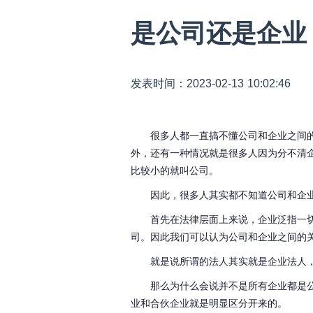
是公司还是企
发表时间：2023-02-13 10:02:46
很多人都一直搞不懂公司和企业之间
外，还有一种情况就是很多人因为分不清
比较小的就叫公司。
因此，很多人其实都不知道公司和企
首先在法律层面上来说，企业泛指一
司。因此我们可以认为公司和企业之间的
就是说所谓的法人其实就是企业法人
那么为什么会说并不是所有企业都是
业和合伙企业就是明显区分开来的。