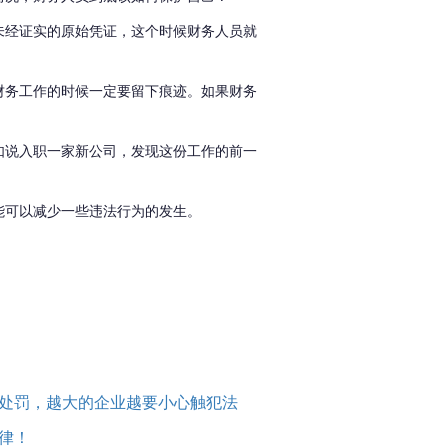
未经证实的原始凭证，这个时候财务人员就
财务工作的时候一定要留下痕迹。如果财务
如说入职一家新公司，发现这份工作的前一
能可以减少一些违法行为的发生。
处罚，越大的企业越要小心触犯法
律！