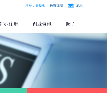
你好，请登录
免费注册
消息
商标注册
创业资讯
圈子