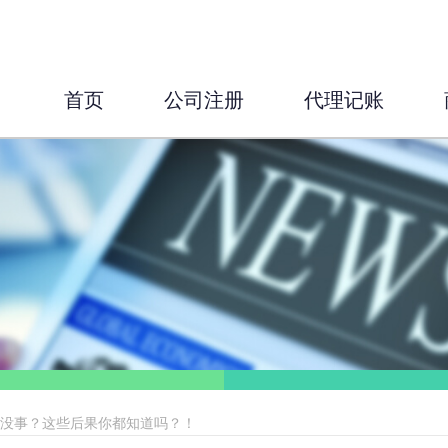
首页
公司注册
代理记账
账没事？这些后果你都知道吗？！