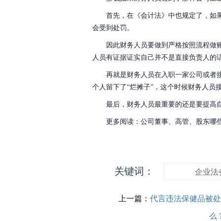
首先，在《会计法》中也规定了，如
会受到处罚。
因此财务人员要做到严格按照流程做
人员有证据证实自己并不是直接负责人的
再就是财务人员在入职一家公司或者
个人留下了“烂摊子”，这个时候财务人员
最后，财务人员最重要的还是要提高
更多阅读：公司董事、高管、股东哪
关键词：
企业法
上一篇：
代言违法保健品被
么