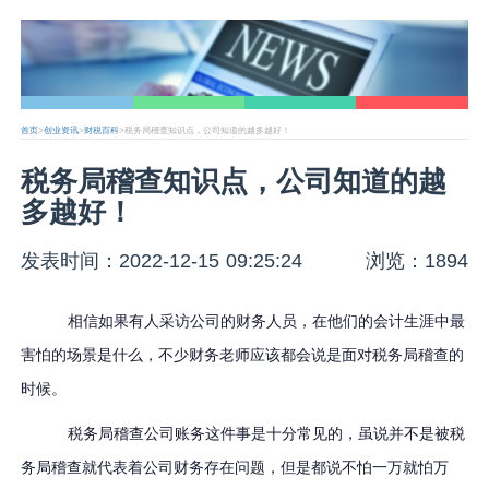
首页
>
创业资讯
>
财税百科
>税务局稽查知识点，公司知道的越多越好！
税务局稽查知识点，公司知道的越
多越好！
发表时间：2022-12-15 09:25:24
浏览：1894
相信如果有人采访公司的财务人员，在他们的会计生涯中最
害怕的场景是什么，不少财务老师应该都会说是面对税务局稽查的
时候。
税务局稽查公司账务这件事是十分常见的，虽说并不是被税
务局稽查就代表着公司财务存在问题，但是都说不怕一万就怕万