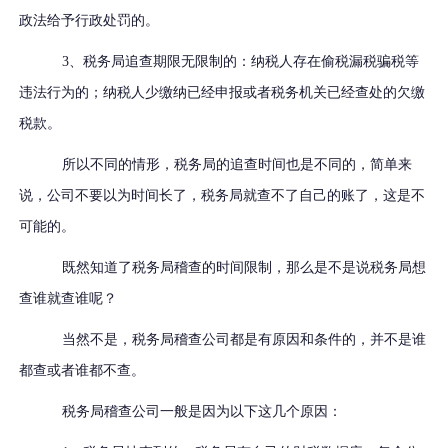
政法给予行政处罚的。
3、税务局追查期限无限制的：纳税人存在偷税漏税骗税等
违法行为的；纳税人少缴纳已经申报或者税务机关已经查处的欠缴
税款。
所以不同的情形，税务局的追查时间也是不同的，简单来
说，公司不要以为时间长了，税务局就查不了自己的账了，这是不
可能的。
既然知道了税务局稽查的时间限制，那么是不是说税务局想
查谁就查谁呢？
当然不是，税务局稽查公司都是有原因和条件的，并不是谁
都查或者谁都不查。
税务局稽查公司一般是因为以下这几个原因：