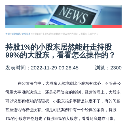
首页
>
创业资讯
>
企业法务
>持股1%的小股东居然能赶走持股99%的大股东，看看怎么操作的？
持股1%的小股东居然能赶走持股
99%的大股东，看看怎么操作的？
发表时间：2022-11-29 09:28:45
浏览：2300
在公司法当中，大股东天然地就比小股东有优势，不管是公
司重大事项的决策上，还是公司资金的控制，经营管理上，大股东
可以说是有绝对的话语权，小股东很多事情是决定不了，有的问题
甚至连话语权也没有。但是司法案例中有一个经典的案例，持股
1%的小股东居然赶走了持股99%的大股东，看看到底是咋回事。