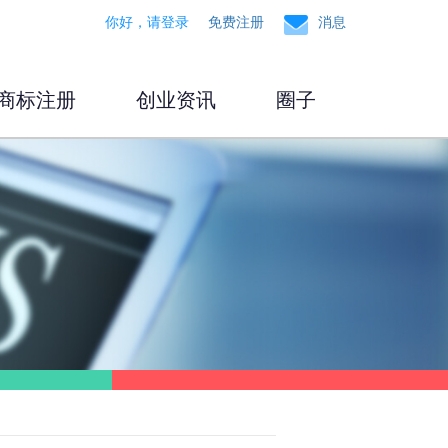
你好，请登录
免费注册
消息
商标注册
创业资讯
圈子