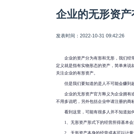
企业的无形资产
发表时间：2022-10-31 09:42:26
企业的资产分为有形和无形，我们经
定义就是指有实物形态的资产，简单来说
关注企业的有形资产。
但是我们要知道的是人不可能会赚到
企业的无形资产官方释义为企业拥有
不用多说吧，另外包括企业申请注册的商
看到这里，可能有很多人并不知道如
1、无形资产形式下的经营所得基本会
2、无形资产本身的经营成本可以计量