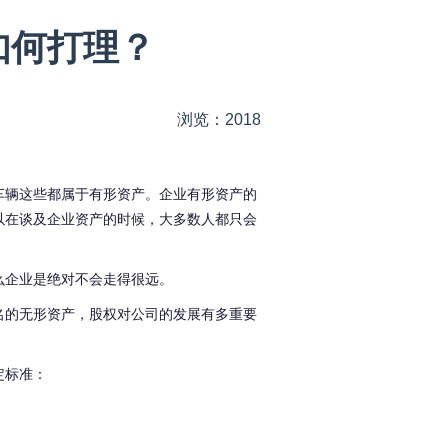
如何打理？
浏览：2018
车辆这些都属于有形资产。企业有形资产的
以在谈及企业资产的时候，大多数人都只会
么企业是绝对不会走得很远。
名的无形资产，股权对公司的发展有多重要
定标准：