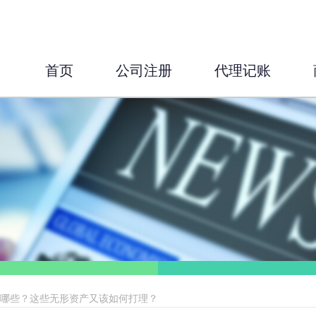
首页
公司注册
代理记账
有哪些？这些无形资产又该如何打理？