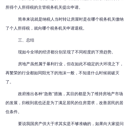
所得个人所得税的主管税务机关提出申请。
简单来说就是纳税人当时转让房屋时是在哪个税务机关缴纳
了个人所得税，就向哪个税务机关申请退税。
三、
总结
现如今全球的经济都分别呈现了不同程度的下滑趋势。
房地产虽然属于暴利行业，但在如此不稳定的大环境之下，
再繁荣的行业都如同阳光下的泡沫一般，不知道什么时候就破灭
了。
政府推出各种“急救”措施，其目的都是为了维持房地产市场
的发展，
归根到底也还是为了满足居民的住房需求，改善居民的居
住条件。
要说我国房产供大于求其实是不够准确的，如果向大家提问