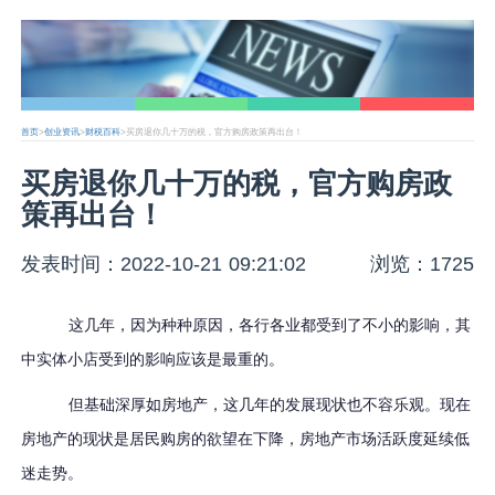
首页
>
创业资讯
>
财税百科
>买房退你几十万的税，官方购房政策再出台！
买房退你几十万的税，官方购房政
策再出台！
发表时间：2022-10-21 09:21:02
浏览：1725
这几年，因为种种原因，各行各业都受到了不小的影响，其
中实体小店受到的影响应该是最重的。
但基础深厚如房地产，这几年的发展现状也不容乐观。现在
房地产的现状是居民购房的欲望在下降，房地产市场活跃度延续低
迷走势。