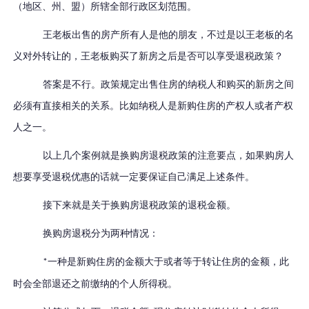
（地区、州、盟）所辖全部行政区划范围。
王老板出售的房产所有人是他的朋友，不过是以王老板的名
义对外转让的，王老板购买了新房之后是否可以享受退税政策？
答案是不行。政策规定出售住房的纳税人和购买的新房之间
必须有直接相关的关系。比如纳税人是新购住房的产权人或者产权
人之一。
以上几个案例就是换购房退税政策的注意要点，
如果购房人
想要享受退税优惠的话就一定要保证自己满足上述条件。
接下来就是关于换购房退税政策的退税金额。
换购房退税分为两种情况：
一种是新购住房的金额大于或者等于转让住房的金额，此
*
时会全部退还之前缴纳的个人所得税。