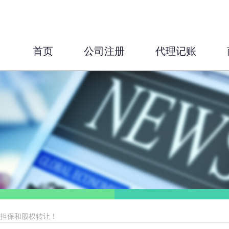
首页
公司注册
代理记账
与担保和股权转让！