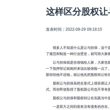
这样区分股权让
发表时间：2022-09-29 09:18:15
很多人不知道什么是让与担保，这个
了规范和制造一种行业壁垒，就写得大家
让与担保就是你借钱给人家，大家也
一下抵押登记就相对来说比较保险一点了
那你怕他不还钱，就让他先把股权转让给
股权让与担保虽然在形式上很容易让
式。而你即使取得了股权跟公司也不享有
股权让与担保和股权转让在实践当中
一是双方之间到底有没有债务的存在