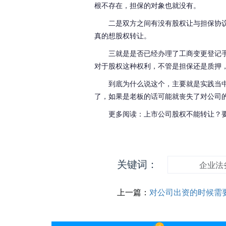
根不存在，担保的对象也就没有。
二是双方之间有没有股权让与担保协
真的想股权转让。
三就是是否已经办理了工商变更登记
对于股权这种权利，不管是担保还是质押
到底为什么说这个，主要就是实践当
了，如果是老板的话可能就丧失了对公司
更多阅读：上市公司股权不能转让？
关键词：
企业法
上一篇：
对公司出资的时候需