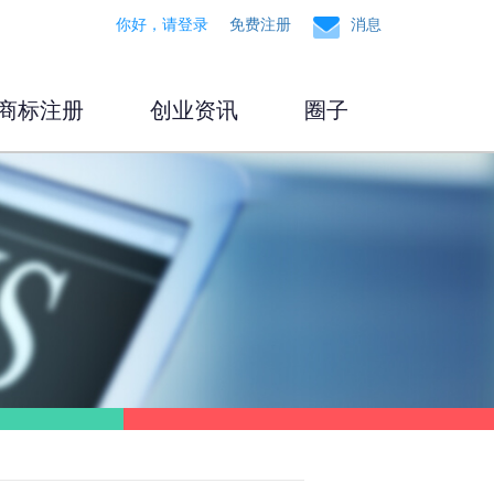
你好，请登录
免费注册
消息
商标注册
创业资讯
圈子